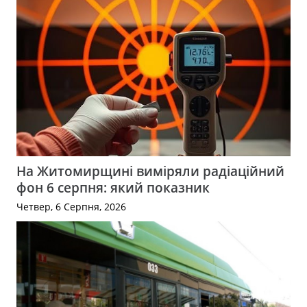
На Житомирщині виміряли радіаційний
фон 6 серпня: який показник
Четвер, 6 Серпня, 2026