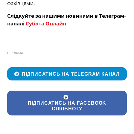
фахівцями.
Слідкуйте за нашими новинами в Телеграм-
каналі
Субота Онлайн
РЕКЛАМА
ПІДПИСАТИСЬ НА TELEGRAM КАНАЛ
ПІДПИСАТИСЬ НА FACEBOOK
СПІЛЬНОТУ