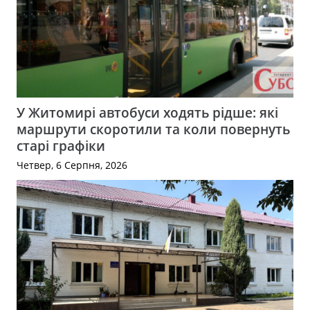
У Житомирі автобуси ходять рідше: які
маршрути скоротили та коли повернуть
старі графіки
Четвер, 6 Серпня, 2026