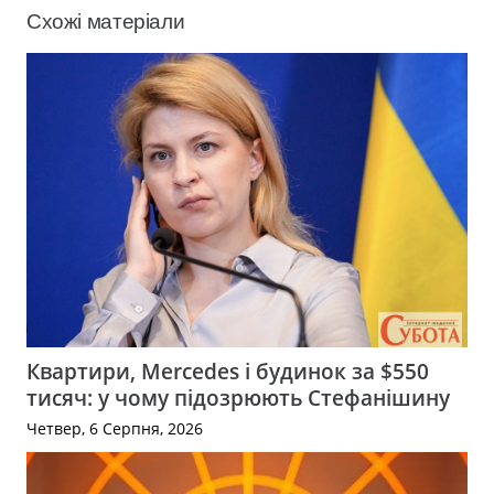
Схожі матеріали
Квартири, Mercedes і будинок за $550
тисяч: у чому підозрюють Стефанішину
Четвер, 6 Серпня, 2026