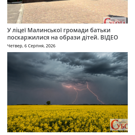
У ліцеї Малинської громади батьки
поскаржилися на образи дітей. ВІДЕО
Четвер, 6 Серпня, 2026