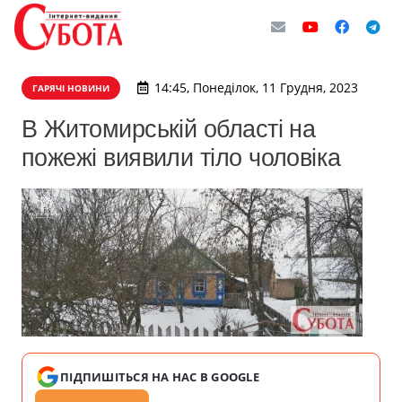
14:45, Понеділок, 11 Грудня, 2023
ГАРЯЧІ НОВИНИ
В Житомирській області на
пожежі виявили тіло чоловіка
ПІДПИШІТЬСЯ НА НАС В GOOGLE