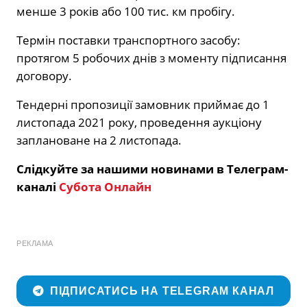
менше 3 років або 100 тис. км пробігу.
Термін поставки транспортного засобу:
протягом 5 робочих днів з моменту підписання
договору.
Тендерні пропозиції замовник приймає до 1
листопада 2021 року, проведення аукціону
заплановане на 2 листопада.
Слідкуйте за нашими новинами в Телеграм-
каналі
Субота Онлайн
РЕКЛАМА
ПІДПИСАТИСЬ НА TELEGRAM КАНАЛ