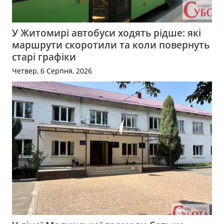
У Житомирі автобуси ходять рідше: які
маршрути скоротили та коли повернуть
старі графіки
Четвер, 6 Серпня, 2026