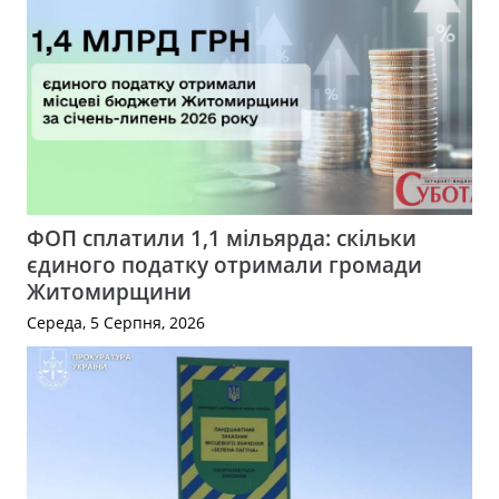
ФОП сплатили 1,1 мільярда: скільки
єдиного податку отримали громади
Житомирщини
Середа, 5 Серпня, 2026