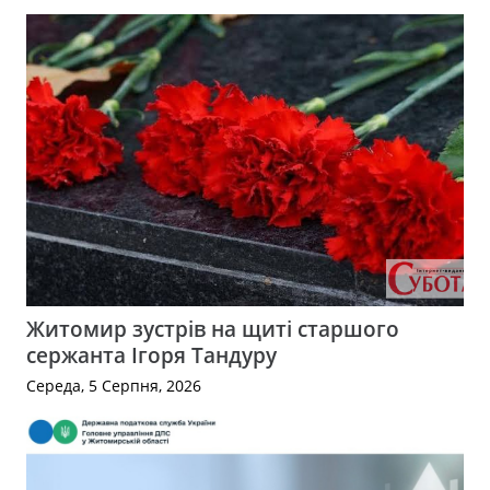
Житомир зустрів на щиті старшого
сержанта Ігоря Тандуру
Середа, 5 Серпня, 2026