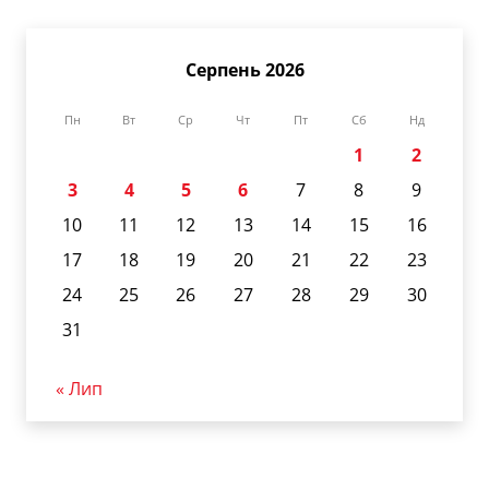
Серпень 2026
Пн
Вт
Ср
Чт
Пт
Сб
Нд
1
2
3
4
5
6
7
8
9
10
11
12
13
14
15
16
17
18
19
20
21
22
23
24
25
26
27
28
29
30
31
« Лип