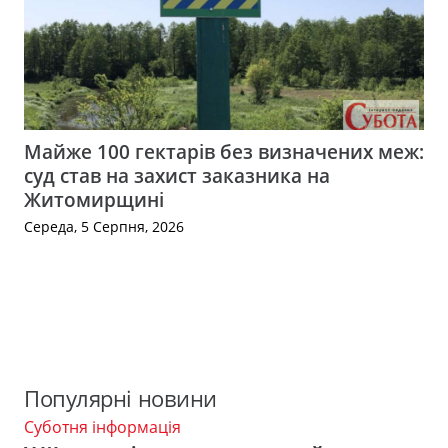
Майже 100 гектарів без визначених меж:
суд став на захист заказника на
Житомирщині
Середа, 5 Серпня, 2026
Популярні новини
Суботня інформація