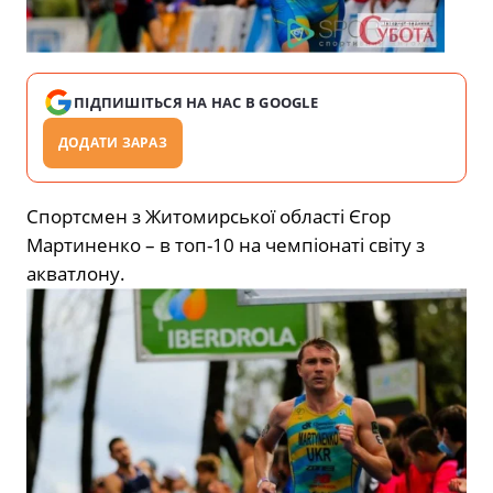
ПІДПИШІТЬСЯ НА НАС В GOOGLE
ДОДАТИ ЗАРАЗ
Спортсмен з Житомирської області Єгор
Мартиненко – в топ-10 на чемпіонаті світу з
акватлону.