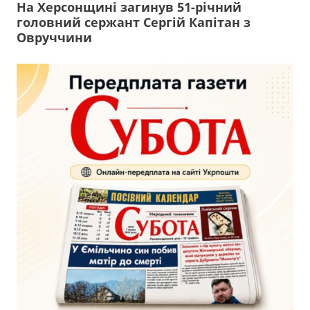
На Херсонщині загинув 51-річний
головний сержант Сергій Капітан з
Овруччини