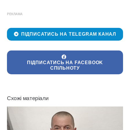
РЕКЛАМА
ПІДПИСАТИСЬ НА TELEGRAM КАНАЛ
ПІДПИСАТИСЬ НА FACEBOOK
СПІЛЬНОТУ
Схожі матеріали