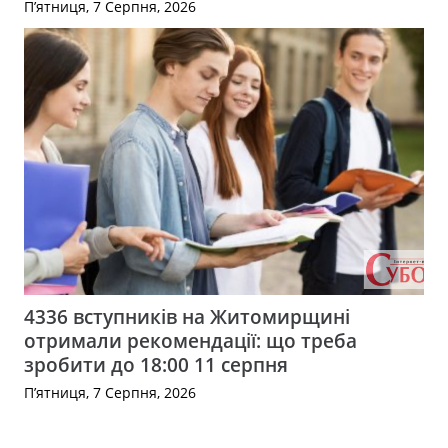
П’ятниця, 7 Серпня, 2026
4336 вступників на Житомирщині
отримали рекомендації: що треба
зробити до 18:00 11 серпня
П’ятниця, 7 Серпня, 2026