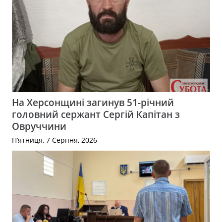
На Херсонщині загинув 51-річний
головний сержант Сергій Капітан з
Овруччини
П’ятниця, 7 Серпня, 2026