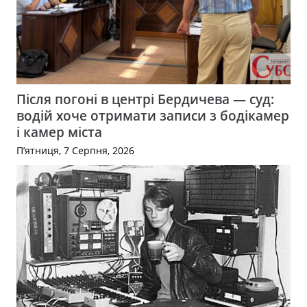
Після погоні в центрі Бердичева — суд:
водій хоче отримати записи з бодікамер
і камер міста
П’ятниця, 7 Серпня, 2026