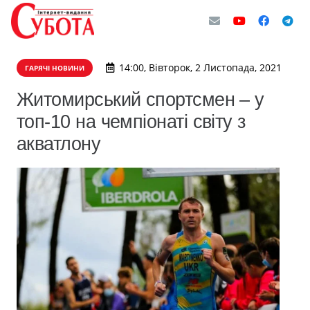
14:00, Вівторок, 2 Листопада, 2021
ГАРЯЧІ НОВИНИ
Житомирський спортсмен – у
топ-10 на чемпіонаті світу з
акватлону