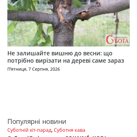
Не залишайте вишню до весни: що
потрібно вирізати на дереві саме зараз
П’ятниця, 7 Серпня, 2026
Популярні новини
Суботній хіт-парад
,
Суботня кава