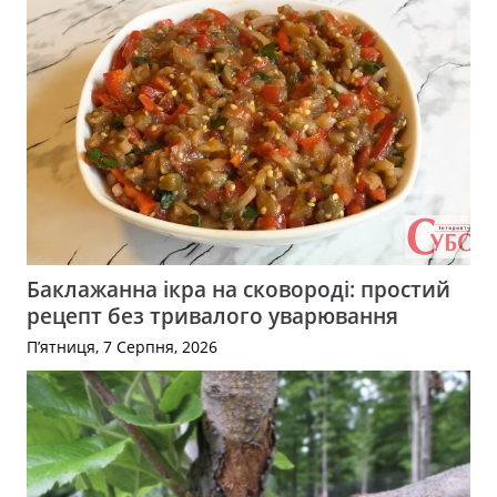
Баклажанна ікра на сковороді: простий
рецепт без тривалого уварювання
П’ятниця, 7 Серпня, 2026