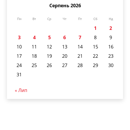
Серпень 2026
Пн
Вт
Ср
Чт
Пт
Сб
Нд
1
2
3
4
5
6
7
8
9
10
11
12
13
14
15
16
17
18
19
20
21
22
23
24
25
26
27
28
29
30
31
« Лип