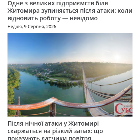
Одне з великих підприємств біля
Житомира зупиняється після атаки: коли
відновить роботу — невідомо
Неділя, 9 Серпня, 2026
Після нічної атаки у Житомирі
скаржаться на різкий запах: що
показують датчики повітря