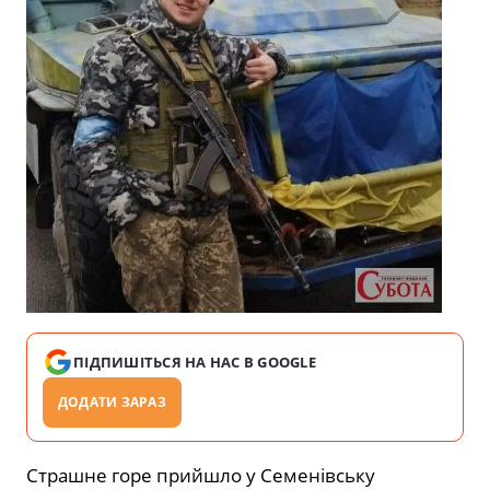
ПІДПИШІТЬСЯ НА НАС В GOOGLE
ДОДАТИ ЗАРАЗ
Страшне горе прийшло у Семенівську