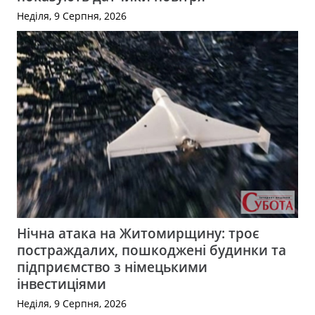
Неділя, 9 Серпня, 2026
Нічна атака на Житомирщину: троє
постраждалих, пошкоджені будинки та
підприємство з німецькими
інвестиціями
Неділя, 9 Серпня, 2026