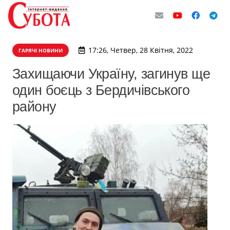
17:26, Четвер, 28 Квітня, 2022
ГАРЯЧІ НОВИНИ
Захищаючи Україну, загинув ще
один боєць з Бердичівського
району