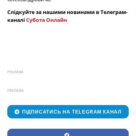
Слідкуйте за нашими новинами в Телеграм-
каналі
Субота Онлайн
РЕКЛАМА
РЕКЛАМА
ПІДПИСАТИСЬ НА TELEGRAM КАНАЛ