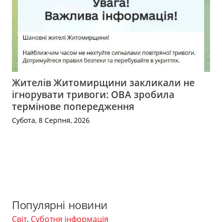
Жителів Житомирщини закликали не
ігнорувати тривоги: ОВА зробила
термінове попередження
Субота, 8 Серпня, 2026
Популярні новини
Світ
,
Суботня інформація