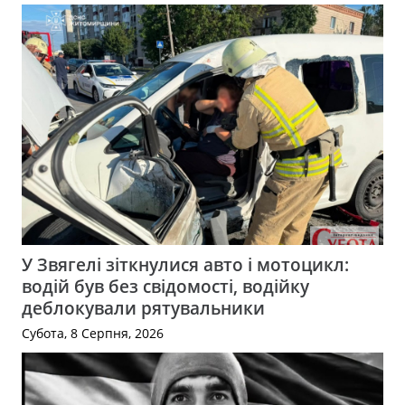
У Звягелі зіткнулися авто і мотоцикл:
водій був без свідомості, водійку
деблокували рятувальники
Субота, 8 Серпня, 2026