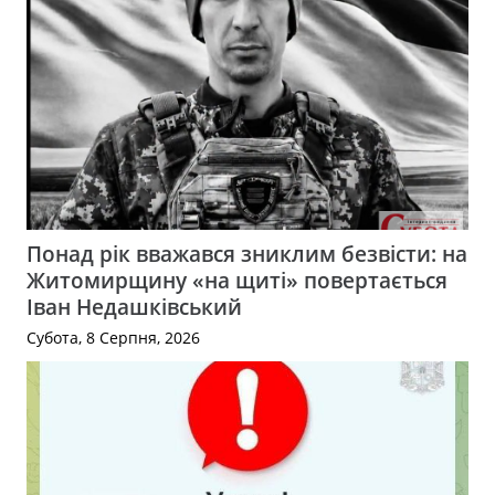
Понад рік вважався зниклим безвісти: на
Житомирщину «на щиті» повертається
Іван Недашківський
Субота, 8 Серпня, 2026