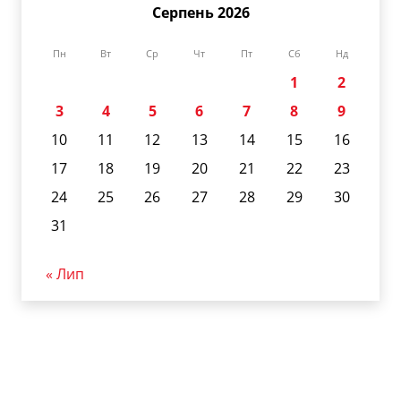
Серпень 2026
Пн
Вт
Ср
Чт
Пт
Сб
Нд
1
2
3
4
5
6
7
8
9
10
11
12
13
14
15
16
17
18
19
20
21
22
23
24
25
26
27
28
29
30
31
« Лип