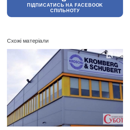
ПІДПИСАТИСЬ НА FACEBOOK
СПІЛЬНОТУ
Схожі матеріали