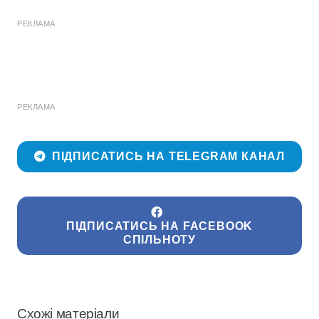
РЕКЛАМА
РЕКЛАМА
ПІДПИСАТИСЬ НА TELEGRAM КАНАЛ
ПІДПИСАТИСЬ НА FACEBOOK
СПІЛЬНОТУ
Схожі матеріали