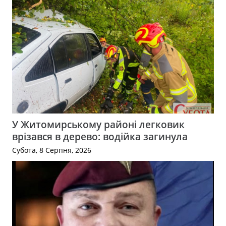
У Житомирському районі легковик
врізався в дерево: водійка загинула
Субота, 8 Серпня, 2026