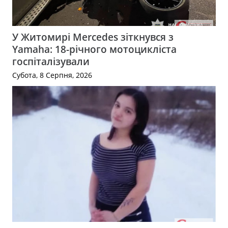
У Житомирі Mercedes зіткнувся з
Yamaha: 18-річного мотоцикліста
госпіталізували
Субота, 8 Серпня, 2026