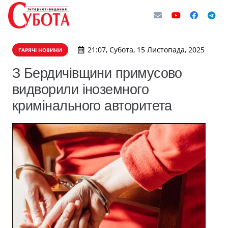
21:07, Субота, 15 Листопада, 2025
ГАРЯЧІ НОВИНИ
З Бердичівщини примусово
видворили іноземного
кримінального авторитета