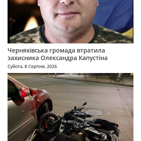
Черняхівська громада втратила
захисника Олександра Капустіна
Субота, 8 Серпня, 2026