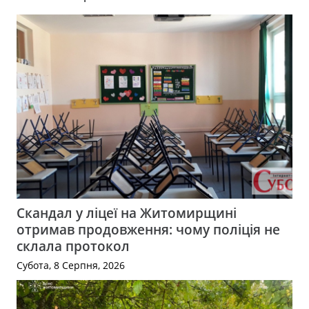
Скандал у ліцеї на Житомирщині
отримав продовження: чому поліція не
склала протокол
Субота, 8 Серпня, 2026