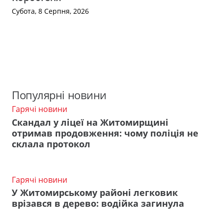
Субота, 8 Серпня, 2026
Популярні новини
Гарячі новини
Скандал у ліцеї на Житомирщині
отримав продовження: чому поліція не
склала протокол
Гарячі новини
У Житомирському районі легковик
врізався в дерево: водійка загинула