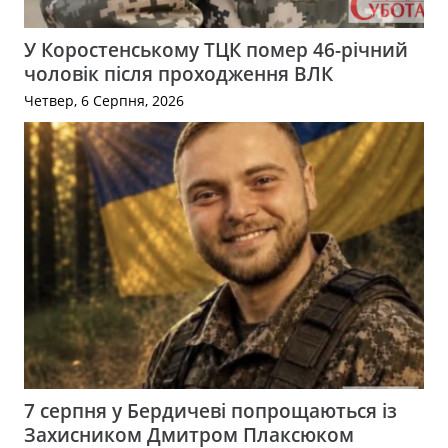
У Коростенському ТЦК помер 46-річний
чоловік після проходження ВЛК
Четвер, 6 Серпня, 2026
7 серпня у Бердичеві попрощаються із
Захисником Дмитром Плаксюком