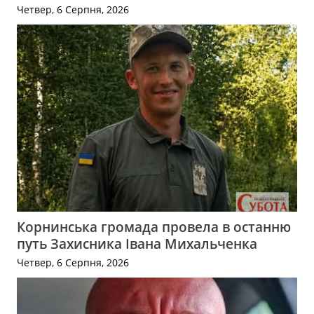
Четвер, 6 Серпня, 2026
Корнинська громада провела в останню
путь Захисника Івана Михальченка
Четвер, 6 Серпня, 2026