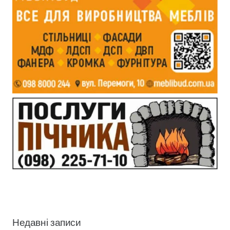
Недавні записи