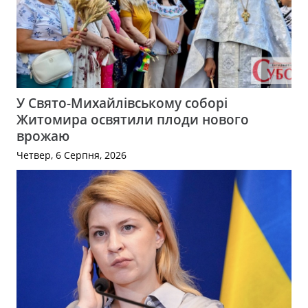
У Свято-Михайлівському соборі
Житомира освятили плоди нового
врожаю
Четвер, 6 Серпня, 2026