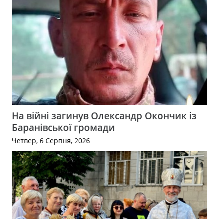
На війні загинув Олександр Окончик із
Баранівської громади
Четвер, 6 Серпня, 2026