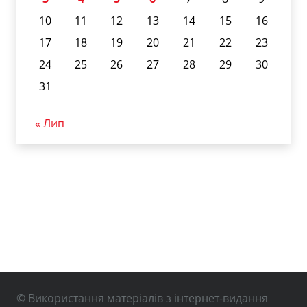
10
11
12
13
14
15
16
17
18
19
20
21
22
23
24
25
26
27
28
29
30
31
« Лип
© Використання матеріалів з інтернет-видання