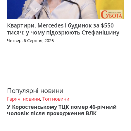
Квартири, Mercedes і будинок за $550
тисяч: у чому підозрюють Стефанішину
Четвер, 6 Серпня, 2026
Популярні новини
Гарячі новини
,
Топ новини
У Коростенському ТЦК помер 46-річний
чоловік після проходження ВЛК