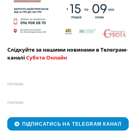
Слідкуйте за нашими новинами в Телеграм-
каналі
Субота Онлайн
РЕКЛАМА
РЕКЛАМА
ПІДПИСАТИСЬ НА TELEGRAM КАНАЛ