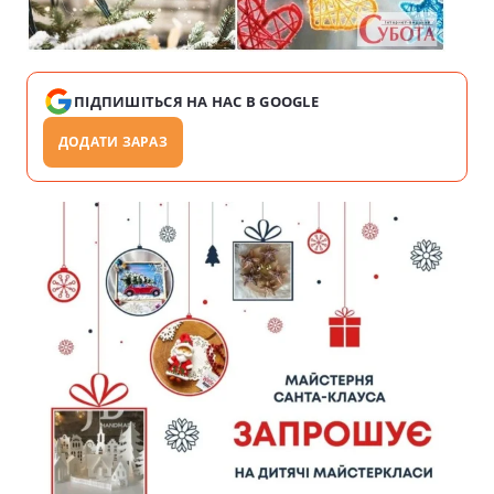
ПІДПИШІТЬСЯ НА НАС В GOOGLE
ДОДАТИ ЗАРАЗ