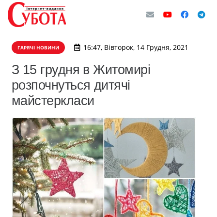
16:47, Вівторок, 14 Грудня, 2021
ГАРЯЧІ НОВИНИ
З 15 грудня в Житомирі
розпочнуться дитячі
майстеркласи