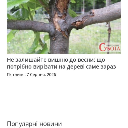
Не залишайте вишню до весни: що
потрібно вирізати на дереві саме зараз
П’ятниця, 7 Серпня, 2026
Популярні новини