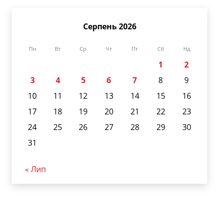
Серпень 2026
Пн
Вт
Ср
Чт
Пт
Сб
Нд
1
2
3
4
5
6
7
8
9
10
11
12
13
14
15
16
17
18
19
20
21
22
23
24
25
26
27
28
29
30
31
« Лип