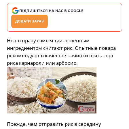
ПІДПИШІТЬСЯ НА НАС В GOOGLE
ДОДАТИ ЗАРАЗ
Но по праву самым таинственным
ингредиентом считают рис. Опытные повара
рекомендуют в качестве начинки взять сорт
риса карнароли или арборио.
Прежде, чем отправить рис в середину