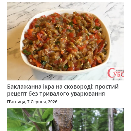
Баклажанна ікра на сковороді: простий
рецепт без тривалого уварювання
П’ятниця, 7 Серпня, 2026