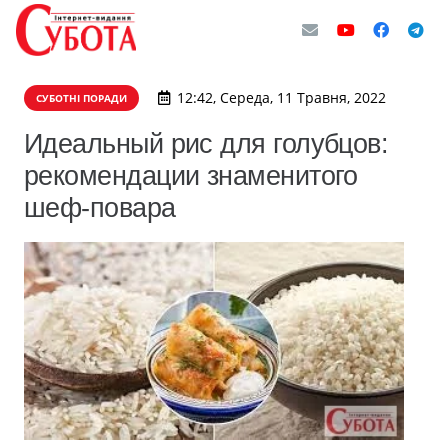
12:42, Середа, 11 Травня, 2022
СУБОТНІ ПОРАДИ
Идеальный рис для голубцов:
рекомендации знаменитого
шеф-повара