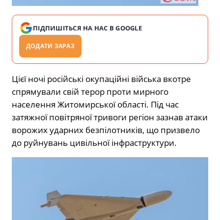
ПІДПИШІТЬСЯ НА НАС В GOOGLE
ДОДАТИ ЗАРАЗ
Цієї ночі російські окупаційні війська вкотре
спрямували свій терор проти мирного
населення Житомирської області. Під час
затяжної повітряної тривоги регіон зазнав атаки
ворожих ударних безпілотників, що призвело
до руйнувань цивільної інфраструктури.