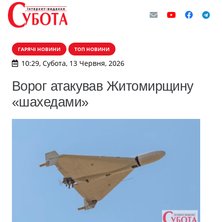
ГАРЯЧІ НОВИНИ
ТОП НОВИНИ
10:29, Субота, 13 Червня, 2026
Ворог атакував Житомирщину
«шахедами»