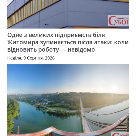
Одне з великих підприємств біля
Житомира зупиняється після атаки: коли
відновить роботу — невідомо
Неділя, 9 Серпня, 2026