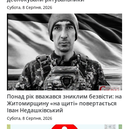
Субота, 8 Серпня, 2026
Понад рік вважався зниклим безвісти: на
Житомирщину «на щиті» повертається
Іван Недашківський
Субота, 8 Серпня, 2026