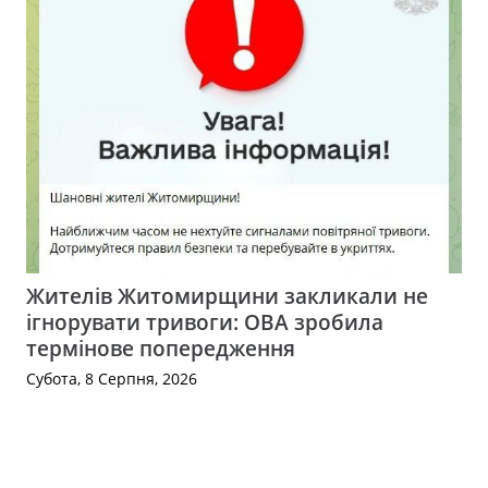
Жителів Житомирщини закликали не
ігнорувати тривоги: ОВА зробила
термінове попередження
Субота, 8 Серпня, 2026