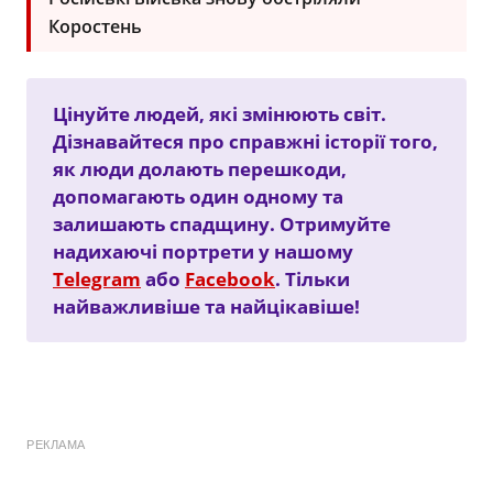
Коростень
Цінуйте людей, які змінюють світ.
Дізнавайтеся про справжні історії того,
як люди долають перешкоди,
допомагають один одному та
залишають спадщину. Отримуйте
надихаючі портрети у нашому
Telegram
або
Facebook
. Тільки
найважливіше та найцікавіше!
РЕКЛАМА