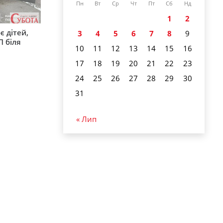
Пн
Вт
Ср
Чт
Пт
Сб
Нд
1
2
є дітей,
3
4
5
6
7
8
9
П біля
10
11
12
13
14
15
16
17
18
19
20
21
22
23
24
25
26
27
28
29
30
31
« Лип