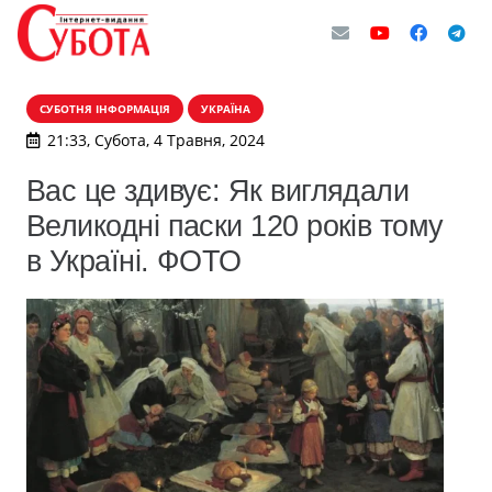
СУБОТНЯ ІНФОРМАЦІЯ
УКРАЇНА
21:33, Субота, 4 Травня, 2024
Вас це здивує: Як виглядали
Великодні паски 120 років тому
в Україні. ФОТО