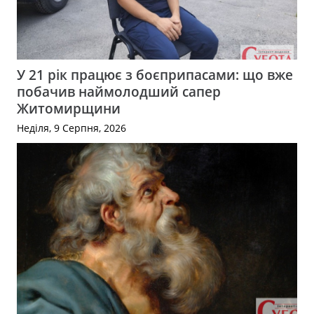
У 21 рік працює з боєприпасами: що вже
побачив наймолодший сапер
Житомирщини
Неділя, 9 Серпня, 2026