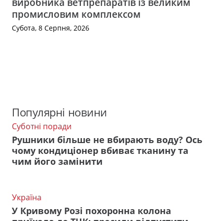
виробника ветпрепаратів із великим
промисловим комплексом
Субота, 8 Серпня, 2026
Популярні новини
Суботні поради
Рушники більше не вбирають воду? Ось
чому кондиціонер вбиває тканину та
чим його замінити
Україна
У Кривому Розі похоронна колона