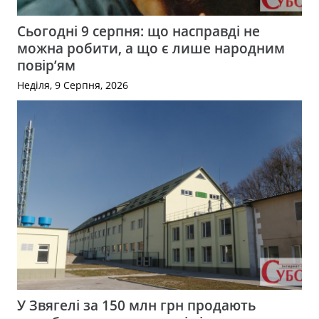
Сьогодні 9 серпня: що насправді не
можна робити, а що є лише народним
повір’ям
Неділя, 9 Серпня, 2026
У Звягелі за 150 млн грн продають