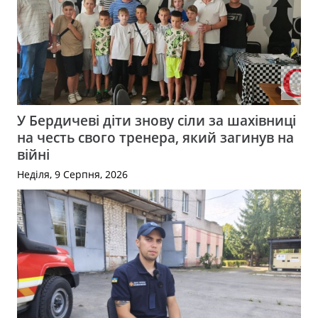
У Бердичеві діти знову сіли за шахівниці
на честь свого тренера, який загинув на
війні
Неділя, 9 Серпня, 2026