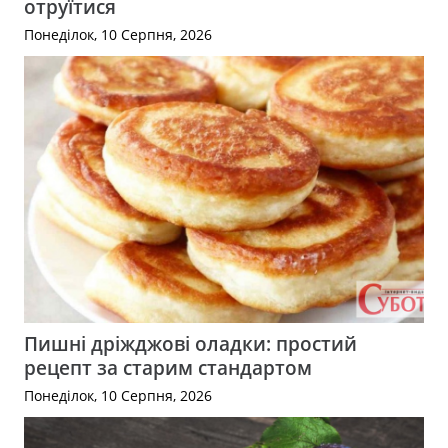
отруїтися
Понеділок, 10 Серпня, 2026
Пишні дріжджові оладки: простий
рецепт за старим стандартом
Понеділок, 10 Серпня, 2026