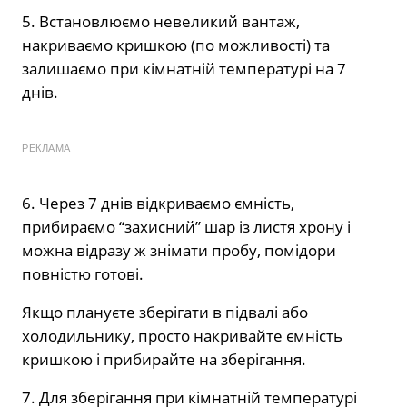
5. Встановлюємо невеликий вантаж,
накриваємо кришкою (по можливості) та
залишаємо при кімнатній температурі на 7
днів.
РЕКЛАМА
6. Через 7 днів відкриваємо ємність,
прибираємо “захисний” шар із листя хрону і
можна відразу ж знімати пробу, помідори
повністю готові.
Якщо плануєте зберігати в підвалі або
холодильнику, просто накривайте ємність
кришкою і прибирайте на зберігання.
7. Для зберігання при кімнатній температурі