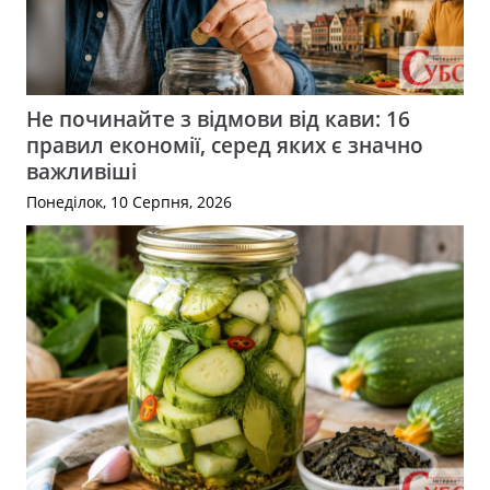
Не починайте з відмови від кави: 16
правил економії, серед яких є значно
важливіші
Понеділок, 10 Серпня, 2026