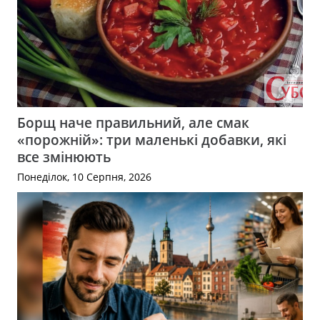
Борщ наче правильний, але смак
«порожній»: три маленькі добавки, які
все змінюють
Понеділок, 10 Серпня, 2026