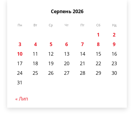
Серпень 2026
Пн
Вт
Ср
Чт
Пт
Сб
Нд
1
2
3
4
5
6
7
8
9
10
11
12
13
14
15
16
17
18
19
20
21
22
23
24
25
26
27
28
29
30
31
« Лип