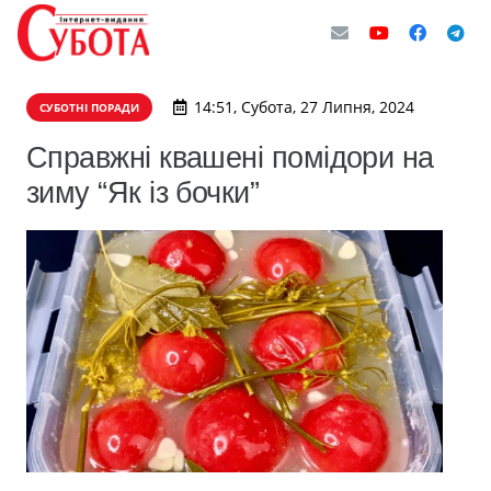
14:51, Субота, 27 Липня, 2024
СУБОТНІ ПОРАДИ
Справжні квашені помідори на
зиму “Як із бочки”