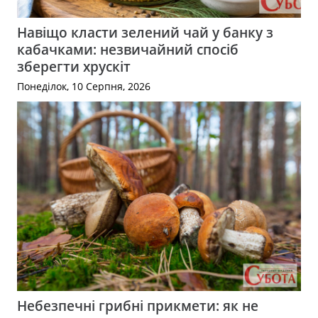
Навіщо класти зелений чай у банку з
кабачками: незвичайний спосіб
зберегти хрускіт
Понеділок, 10 Серпня, 2026
Небезпечні грибні прикмети: як не