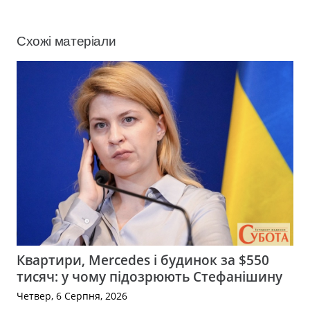
Схожі матеріали
Квартири, Mercedes і будинок за $550
тисяч: у чому підозрюють Стефанішину
Четвер, 6 Серпня, 2026