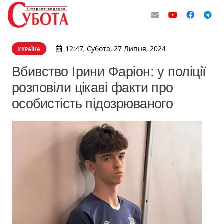
12:47, Субота, 27 Липня, 2024
УКРАЇНА
Вбивство Ірини Фаріон: у поліції
розповіли цікаві факти про
особистість підозрюваного