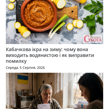
Кабачкова ікра на зиму: чому вона
виходить водянистою і як виправити
помилку
Середа, 5 Серпня, 2026