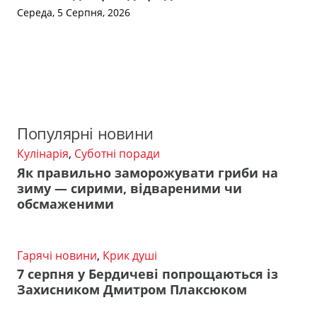
Середа, 5 Серпня, 2026
Популярні новини
Кулінарія
,
Суботні поради
Як правильно заморожувати гриби на
зиму — сирими, відвареними чи
обсмаженими
Гарячі новини
,
Крик душі
7 серпня у Бердичеві попрощаються із
Захисником Дмитром Плаксюком