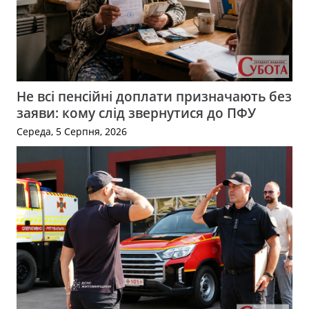
Не всі пенсійні доплати призначають без
заяви: кому слід звернутися до ПФУ
Середа, 5 Серпня, 2026