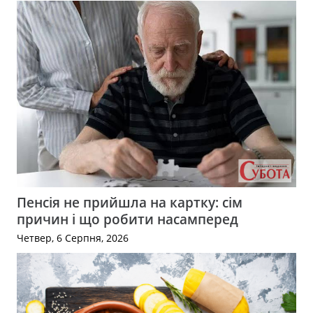
Пенсія не прийшла на картку: сім
причин і що робити насамперед
Четвер, 6 Серпня, 2026