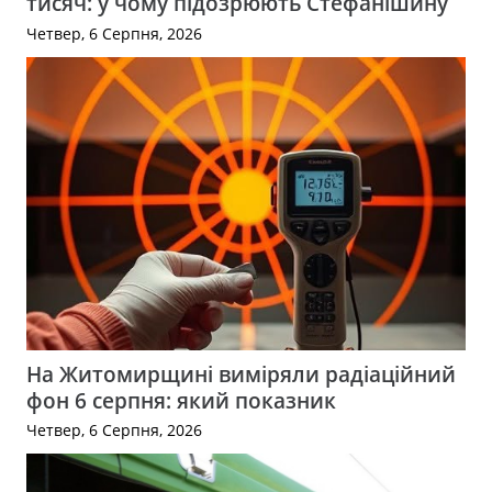
тисяч: у чому підозрюють Стефанішину
Четвер, 6 Серпня, 2026
На Житомирщині виміряли радіаційний
фон 6 серпня: який показник
Четвер, 6 Серпня, 2026