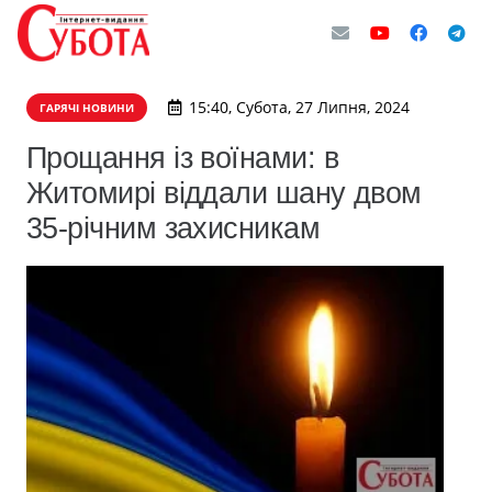
15:40, Субота, 27 Липня, 2024
ГАРЯЧІ НОВИНИ
Прощання із воїнами: в
Житомирі віддали шану двом
35-річним захисникам