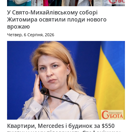
У Свято-Михайлівському соборі
Житомира освятили плоди нового
врожаю
Четвер, 6 Серпня, 2026
Квартири, Mercedes і будинок за $550