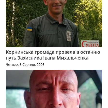
Корнинська громада провела в останню
путь Захисника Івана Михальченка
Четвер, 6 Серпня, 2026