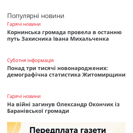
Популярні новини
Гарячі новини
Корнинська громада провела в останню
путь Захисника Івана Михальченка
Суботня інформація
Понад три тисячі новонароджених:
демографічна статистика Житомирщини
Гарячі новини
На війні загинув Олександр Окончик із
Баранівської громади