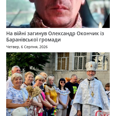
На війні загинув Олександр Окончик із
Баранівської громади
Четвер, 6 Серпня, 2026