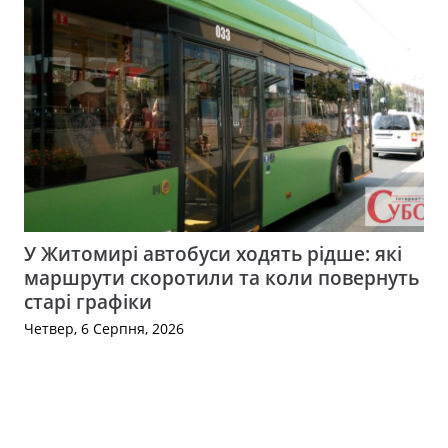
У Житомирі автобуси ходять рідше: які
маршрути скоротили та коли повернуть
старі графіки
Четвер, 6 Серпня, 2026