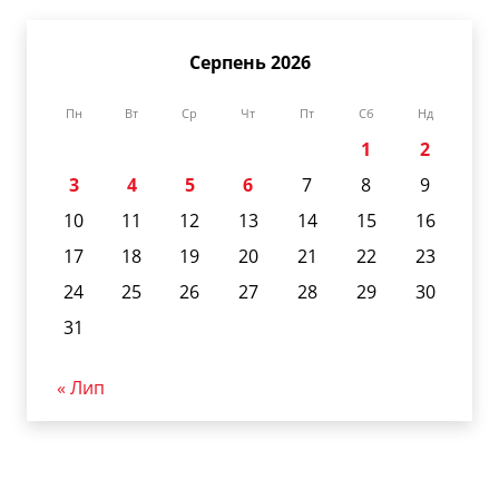
Серпень 2026
Пн
Вт
Ср
Чт
Пт
Сб
Нд
1
2
3
4
5
6
7
8
9
10
11
12
13
14
15
16
17
18
19
20
21
22
23
24
25
26
27
28
29
30
31
« Лип