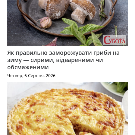
Як правильно заморожувати гриби на
зиму — сирими, відвареними чи
обсмаженими
Четвер, 6 Серпня, 2026