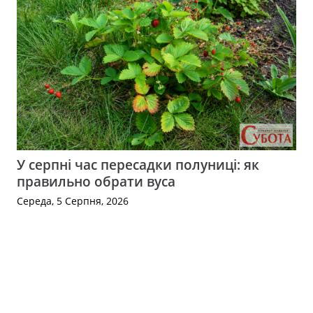
У серпні час пересадки полуниці: як
правильно обрати вуса
Середа, 5 Серпня, 2026