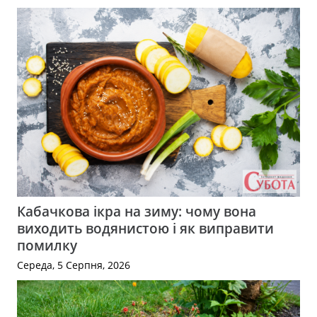
Кабачкова ікра на зиму: чому вона
виходить водянистою і як виправити
помилку
Середа, 5 Серпня, 2026