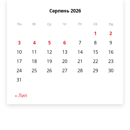
Серпень 2026
Пн
Вт
Ср
Чт
Пт
Сб
Нд
1
2
3
4
5
6
7
8
9
10
11
12
13
14
15
16
17
18
19
20
21
22
23
24
25
26
27
28
29
30
31
« Лип