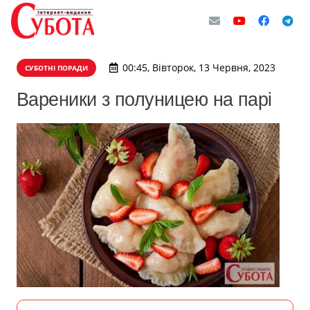
00:45, Вівторок, 13 Червня, 2023
СУБОТНІ ПОРАДИ
Вареники з полуницею на парі