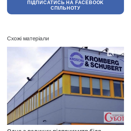
ПІДПИСАТИСЬ НА FACEBOOK
СПІЛЬНОТУ
Схожі матеріали