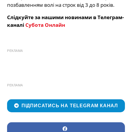
позбавленням волі на строк від 3 до 8 років.
Слідкуйте за нашими новинами в Телеграм-
каналі
Субота Онлайн
РЕКЛАМА
РЕКЛАМА
ПІДПИСАТИСЬ НА TELEGRAM КАНАЛ