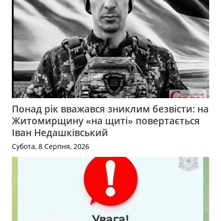
Понад рік вважався зниклим безвісти: на
Житомирщину «на щиті» повертається
Іван Недашківський
Субота, 8 Серпня, 2026