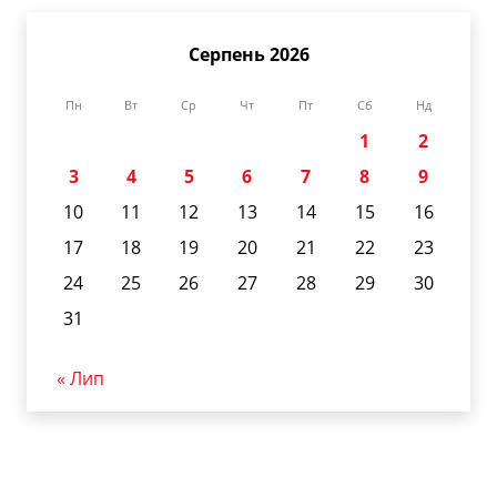
Серпень 2026
Пн
Вт
Ср
Чт
Пт
Сб
Нд
1
2
3
4
5
6
7
8
9
10
11
12
13
14
15
16
17
18
19
20
21
22
23
24
25
26
27
28
29
30
31
« Лип