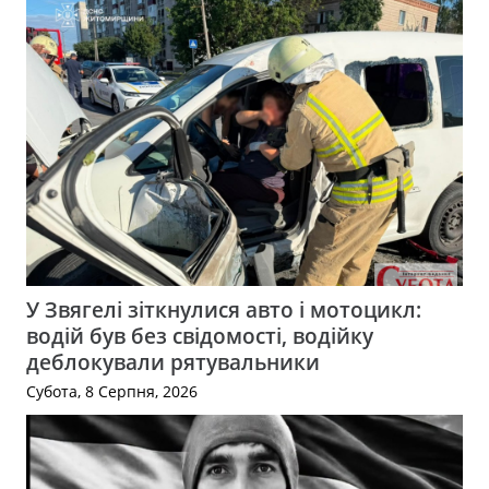
У Звягелі зіткнулися авто і мотоцикл:
водій був без свідомості, водійку
деблокували рятувальники
Субота, 8 Серпня, 2026