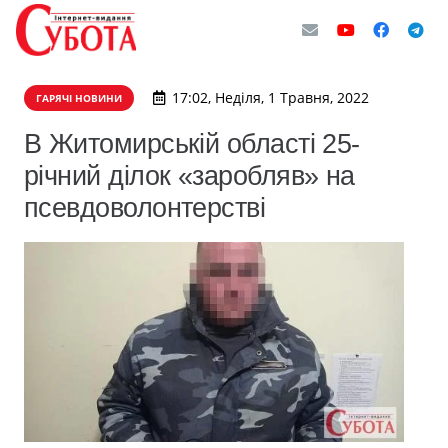
17:02, Неділя, 1 Травня, 2022
ГАРЯЧІ НОВИНИ
В Житомирській області 25-
річний ділок «заробляв» на
псевдоволонтерстві