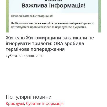
Жителів Житомирщини закликали не
ігнорувати тривоги: ОВА зробила
термінове попередження
Субота, 8 Серпня, 2026
Популярні новини
Крик душі
,
Суботня інформація