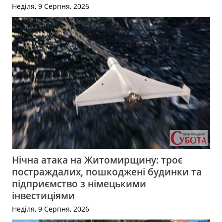
Неділя, 9 Серпня, 2026
Нічна атака на Житомирщину: троє
постраждалих, пошкоджені будинки та
підприємство з німецькими
інвестиціями
Неділя, 9 Серпня, 2026