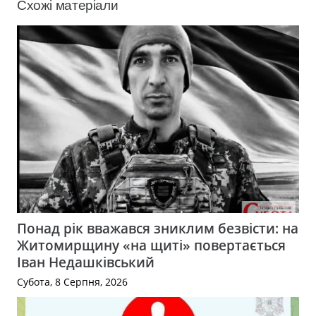
Схожі матеріали
Понад рік вважався зниклим безвісти: на
Житомирщину «на щиті» повертається
Іван Недашківський
Субота, 8 Серпня, 2026