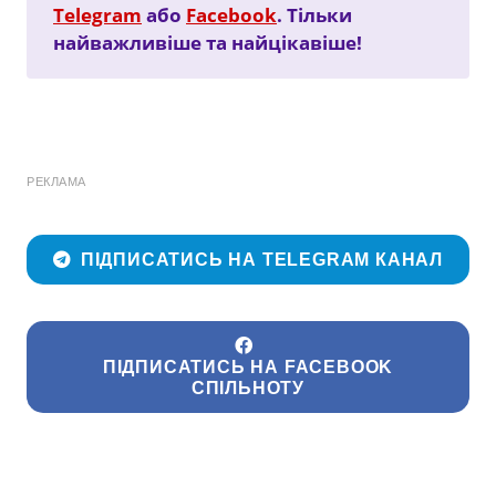
Telegram
або
Facebook
. Тільки
найважливіше та найцікавіше!
РЕКЛАМА
ПІДПИСАТИСЬ НА TELEGRAM КАНАЛ
ПІДПИСАТИСЬ НА FACEBOOK
СПІЛЬНОТУ