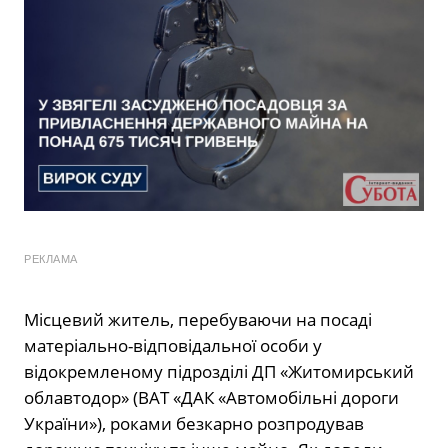
РЕКЛАМА
Місцевий житель, перебуваючи на посаді
матеріально-відповідальної особи у
відокремленому підрозділі ДП «Житомирський
облавтодор» (ВАТ «ДАК «Автомобільні дороги
України»), роками безкарно розпродував