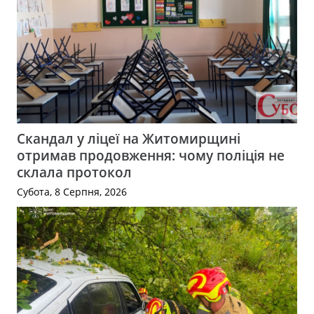
Скандал у ліцеї на Житомирщині
отримав продовження: чому поліція не
склала протокол
Субота, 8 Серпня, 2026