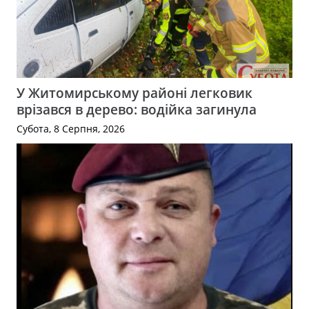
У Житомирському районі легковик
врізався в дерево: водійка загинула
Субота, 8 Серпня, 2026