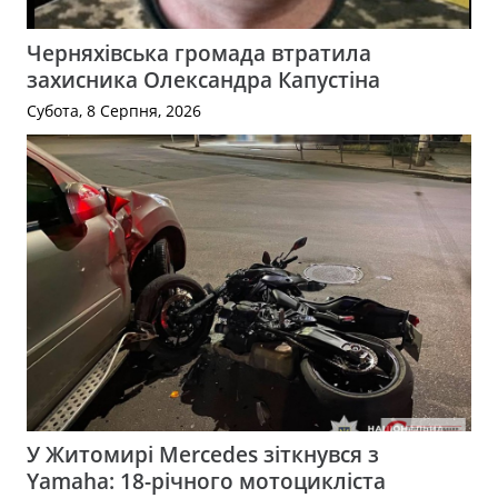
Черняхівська громада втратила
захисника Олександра Капустіна
Субота, 8 Серпня, 2026
У Житомирі Mercedes зіткнувся з
Yamaha: 18-річного мотоцикліста