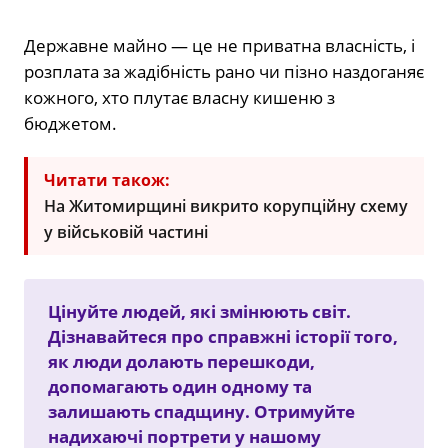
Державне майно — це не приватна власність, і
розплата за жадібність рано чи пізно наздоганяє
кожного, хто плутає власну кишеню з
бюджетом.
Читати також:
На Житомирщині викрито корупційну схему
у військовій частині
Цінуйте людей, які змінюють світ.
Дізнавайтеся про справжні історії того,
як люди долають перешкоди,
допомагають один одному та
залишають спадщину. Отримуйте
надихаючі портрети у нашому