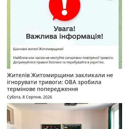
Жителів Житомирщини закликали не
ігнорувати тривоги: ОВА зробила
термінове попередження
Субота, 8 Серпня, 2026