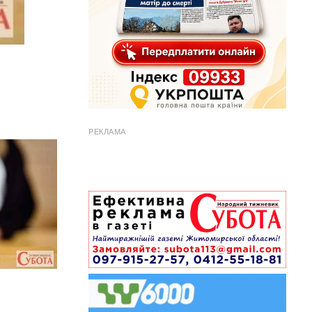
РЕКЛАМА