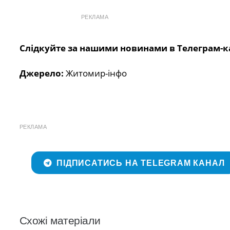
РЕКЛАМА
Слідкуйте за нашими новинами в Телеграм-к
Джерело:
Житомир-інфо
РЕКЛАМА
ПІДПИСАТИСЬ НА TELEGRAM КАНАЛ
Схожі матеріали