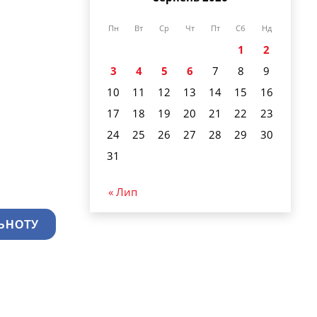
Пн
Вт
Ср
Чт
Пт
Сб
Нд
1
2
3
4
5
6
7
8
9
10
11
12
13
14
15
16
17
18
19
20
21
22
23
24
25
26
27
28
29
30
31
« Лип
ЬНОТУ