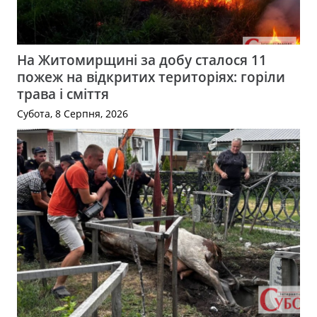
На Житомирщині за добу сталося 11
пожеж на відкритих територіях: горіли
трава і сміття
Субота, 8 Серпня, 2026