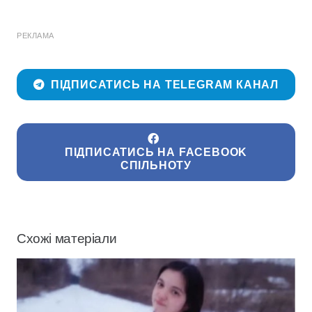
РЕКЛАМА
ПІДПИСАТИСЬ НА TELEGRAM КАНАЛ
ПІДПИСАТИСЬ НА FACEBOOK
СПІЛЬНОТУ
Схожі матеріали