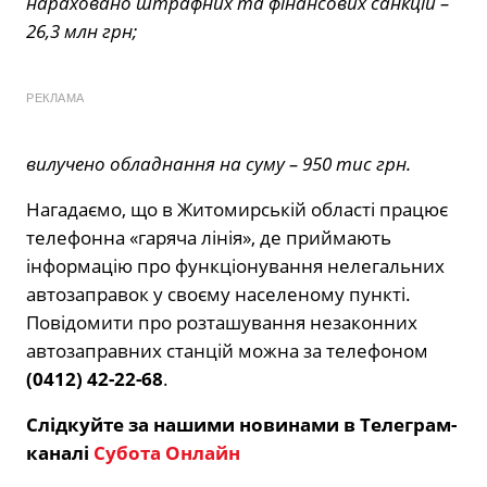
нараховано штрафних та фінансових санкцій –
26,3 млн грн;
РЕКЛАМА
вилучено обладнання на суму – 950 тис грн.
Нагадаємо, що в Житомирській області працює
телефонна «гаряча лінія», де приймають
інформацію про функціонування нелегальних
автозаправок у своєму населеному пункті.
Повідомити про розташування незаконних
автозаправних станцій можна за телефоном
(0412) 42-22-68
.
Слідкуйте за нашими новинами в Телеграм-
каналі
Субота Онлайн