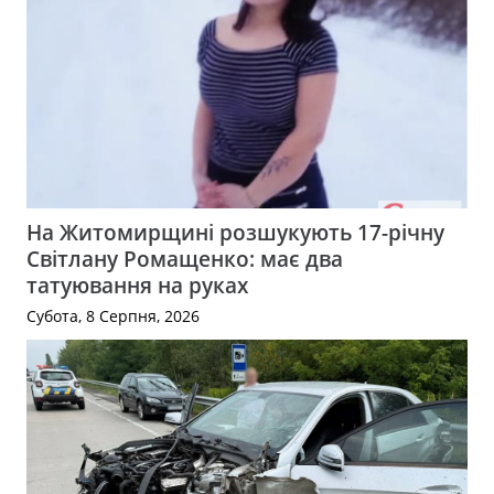
На Житомирщині розшукують 17-річну
Світлану Ромащенко: має два
татуювання на руках
Субота, 8 Серпня, 2026