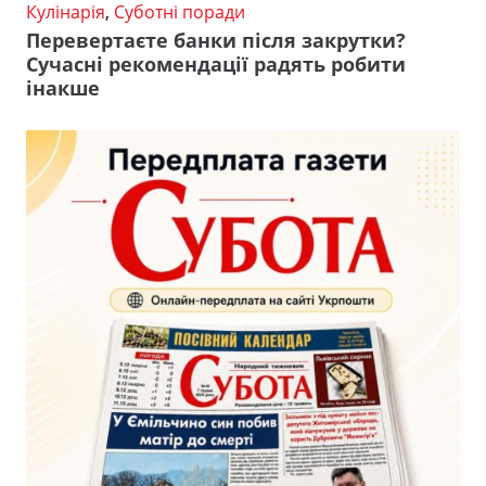
Кулінарія
,
Суботні поради
Перевертаєте банки після закрутки?
Сучасні рекомендації радять робити
інакше