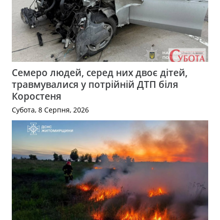
Семеро людей, серед них двоє дітей,
травмувалися у потрійній ДТП біля
Коростеня
Субота, 8 Серпня, 2026