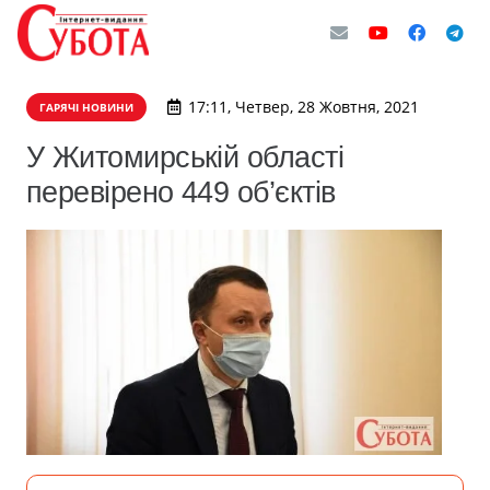
17:11, Четвер, 28 Жовтня, 2021
ГАРЯЧІ НОВИНИ
У Житомирській області
перевірено 449 об’єктів