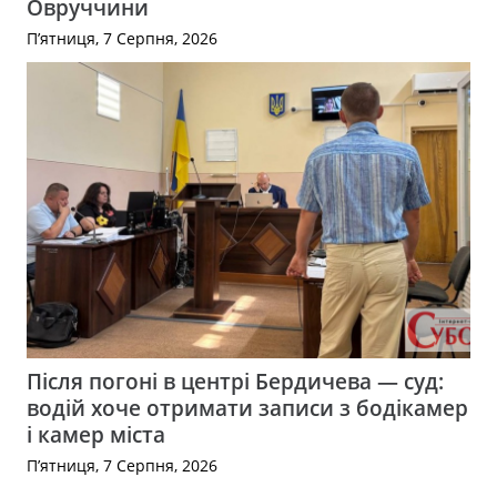
Овруччини
П’ятниця, 7 Серпня, 2026
Після погоні в центрі Бердичева — суд:
водій хоче отримати записи з бодікамер
і камер міста
П’ятниця, 7 Серпня, 2026