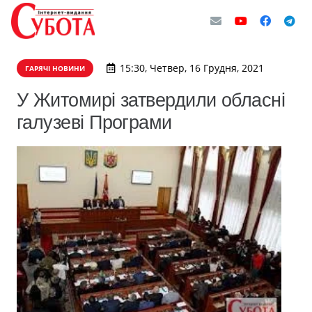
15:30, Четвер, 16 Грудня, 2021
ГАРЯЧІ НОВИНИ
У Житомирі затвердили обласні
галузеві Програми