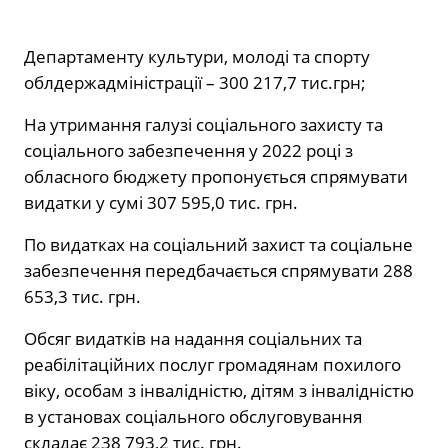
Департаменту культури, молоді та спорту
облдержадміністрації – 300 217,7 тис.грн;
На утримання галузі соціального захисту та
соціального забезпечення у 2022 році з
обласного бюджету пропонується спрямувати
видатки у сумі 307 595,0 тис. грн.
По видатках на соціальний захист та соціальне
забезпечення передбачається спрямувати 288
653,3 тис. грн.
Обсяг видатків на надання соціальних та
реабілітаційних послуг громадянам похилого
віку, особам з інвалідністю, дітям з інвалідністю
в установах соціального обслуговування
складає 238 793,2 тис. грн.