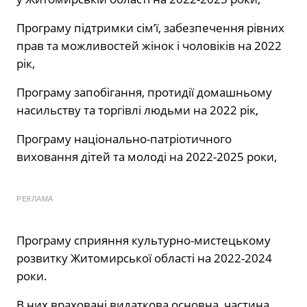
Програму підтримки сім’ї, забезпечення рівних
прав та можливостей жінок і чоловіків на 2022
рік,
Програму запобігання, протидії домашньому
насильству та торгівлі людьми на 2022 рік,
Програму національно-патріотичного
виховання дітей та молоді на 2022-2025 роки,
РЕКЛАМА
Програму сприяння культурно-мистецькому
розвитку Житомирської області на 2022-2024
роки.
В них враховані видаткова основна частина