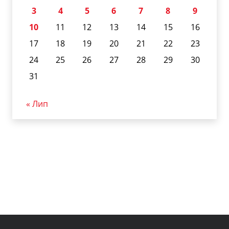
3
4
5
6
7
8
9
10
11
12
13
14
15
16
17
18
19
20
21
22
23
24
25
26
27
28
29
30
31
« Лип