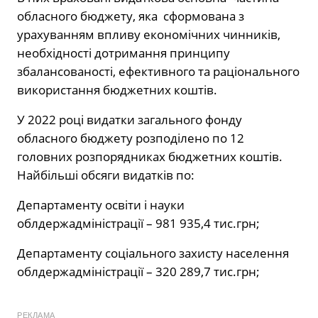
обласного бюджету, яка сформована з
урахуванням впливу економічних чинників,
необхідності дотримання принципу
збалансованості, ефективного та раціонального
використання бюджетних коштів.
У 2022 році видатки загального фонду
обласного бюджету розподілено по 12
головних розпорядниках бюджетних коштів.
Найбільші обсяги видатків по:
Департаменту освіти і науки
облдержадміністрації – 981 935,4 тис.грн;
Департаменту соціального захисту населення
облдержадміністрації – 320 289,7 тис.грн;
РЕКЛАМА