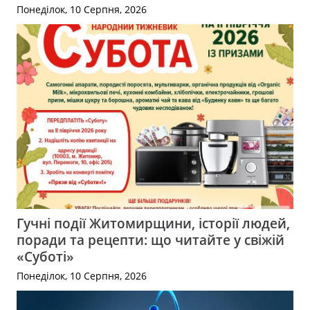
Понеділок, 10 Серпня, 2026
Гучні події Житомирщини, історії людей,
поради та рецепти: що читайте у свіжій
«Суботі»
Понеділок, 10 Серпня, 2026