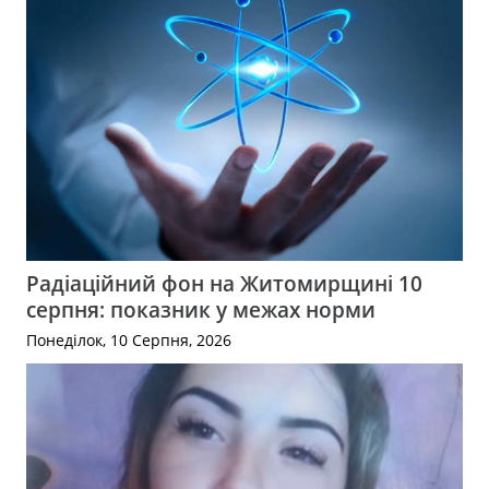
Радіаційний фон на Житомирщині 10
серпня: показник у межах норми
Понеділок, 10 Серпня, 2026