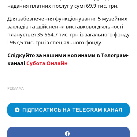
надання платних послуг у сумі 69,9 тис. грн.
Для забезпечення функціонування 5 музейних
закладів та здійснення виставкової діяльності
планується 35 664,7 тис. грн із загального фонду
і 967,5 тис. грн із спеціального фонду.
Слідкуйте за нашими новинами в Телеграм-
каналі
Субота Онлайн
РЕКЛАМА
ПІДПИСАТИСЬ НА TELEGRAM КАНАЛ