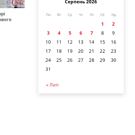
Серпень 2026
орі
Пн
Вт
Ср
Чт
Пт
Сб
Нд
ового
1
2
3
4
5
6
7
8
9
10
11
12
13
14
15
16
17
18
19
20
21
22
23
24
25
26
27
28
29
30
31
« Лип