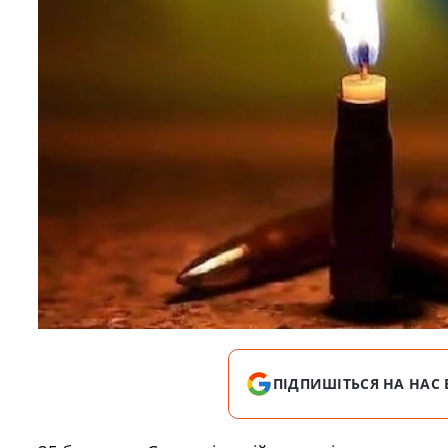
ПІДПИШІТЬСЯ НА НАС 