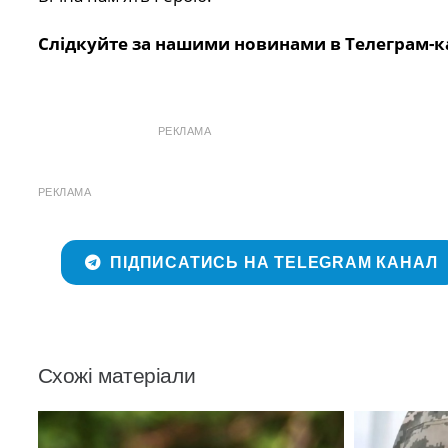
Слідкуйте за нашими новинами в Телеграм-к
РЕКЛАМА
РЕКЛАМА
ПІДПИСАТИСЬ НА TELEGRAM КАНАЛ
Схожі матеріали