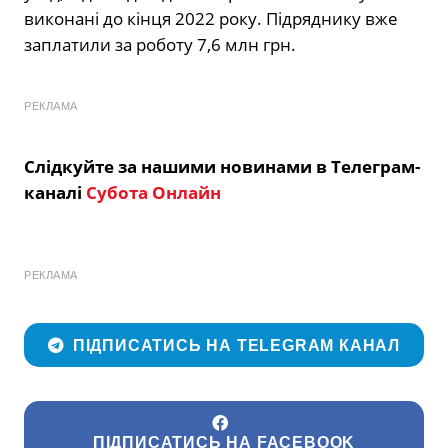
виконані до кінця 2022 року. Підряднику вже
заплатили за роботу 7,6 млн грн.
РЕКЛАМА
Слідкуйте за нашими новинами в Телеграм-
каналі
Субота Онлайн
РЕКЛАМА
ПІДПИСАТИСЬ НА TELEGRAM КАНАЛ
ПІДПИСАТИСЬ НА FACEBOOK