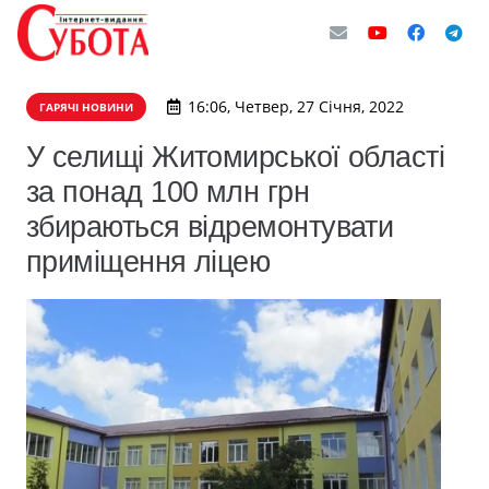
16:06, Четвер, 27 Січня, 2022
ГАРЯЧІ НОВИНИ
​У селищі Житомирської області
за понад 100 млн грн
збираються відремонтувати
приміщення ліцею