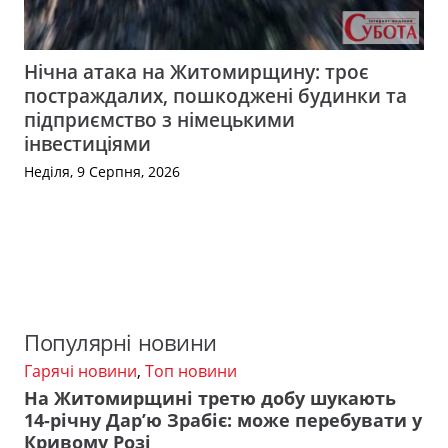
Нічна атака на Житомирщину: троє
постраждалих, пошкоджені будинки та
підприємство з німецькими
інвестиціями
Неділя, 9 Серпня, 2026
Популярні новини
Гарячі новини
,
Топ новини
На Житомирщині третю добу шукають
14-річну Дар’ю Зрабіє: може перебувати у
Кривому Розі