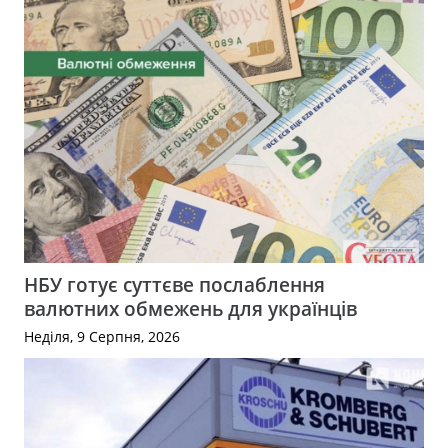
НБУ готує суттєве послаблення
валютних обмежень для українців
Неділя, 9 Серпня, 2026