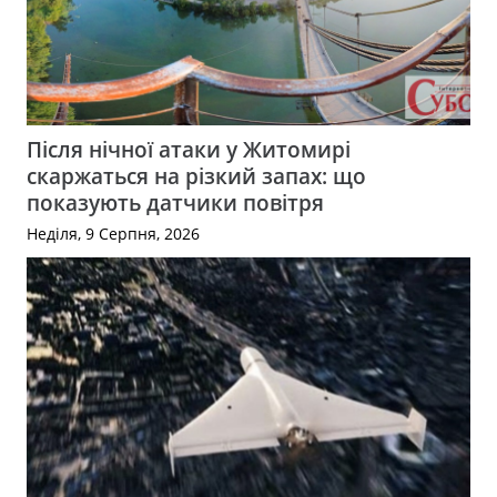
Після нічної атаки у Житомирі
скаржаться на різкий запах: що
показують датчики повітря
Неділя, 9 Серпня, 2026