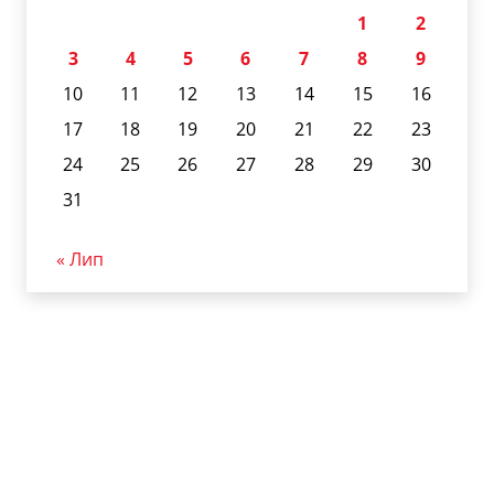
1
2
3
4
5
6
7
8
9
10
11
12
13
14
15
16
17
18
19
20
21
22
23
24
25
26
27
28
29
30
31
« Лип