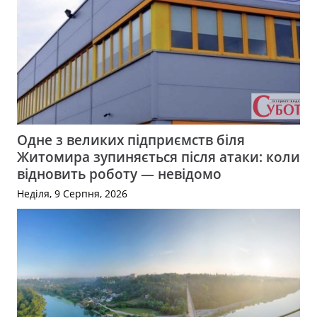
Одне з великих підприємств біля
Житомира зупиняється після атаки: коли
відновить роботу — невідомо
Неділя, 9 Серпня, 2026