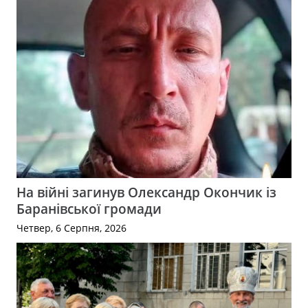
На війні загинув Олександр Окончик із
Баранівської громади
Четвер, 6 Серпня, 2026