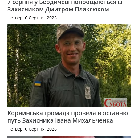
7 серпня у Бердичеві попрощаються із
Захисником Дмитром Плаксюком
Четвер, 6 Серпня, 2026
Корнинська громада провела в останню
путь Захисника Івана Михальченка
Четвер, 6 Серпня, 2026