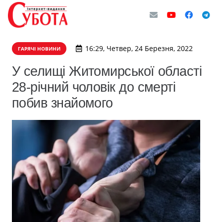
16:29, Четвер, 24 Березня, 2022
ГАРЯЧІ НОВИНИ
​У селищі Житомирської області
28-річний чоловік до смерті
побив знайомого