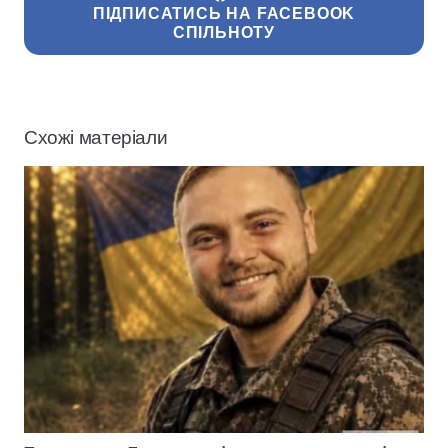
ПІДПИСАТИСЬ НА FACEBOOK
СПІЛЬНОТУ
Схожі матеріали