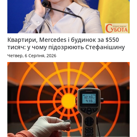
Квартири, Mercedes і будинок за $550
тисяч: у чому підозрюють Стефанішину
Четвер, 6 Серпня, 2026