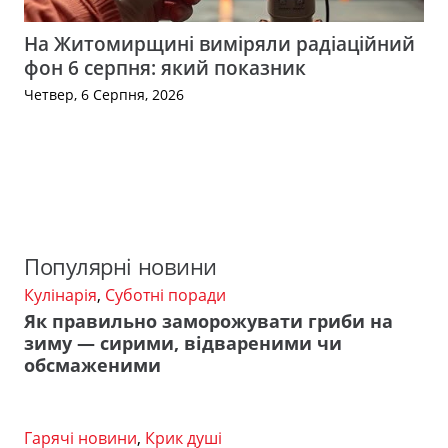
На Житомирщині виміряли радіаційний
фон 6 серпня: який показник
Четвер, 6 Серпня, 2026
Популярні новини
Кулінарія
,
Суботні поради
Як правильно заморожувати гриби на
зиму — сирими, відвареними чи
обсмаженими
Гарячі новини
,
Крик душі