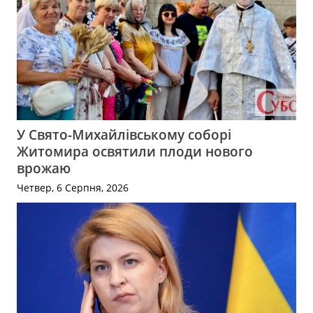
У Свято-Михайлівському соборі
Житомира освятили плоди нового
врожаю
Четвер, 6 Серпня, 2026