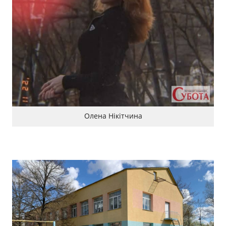
Олена Нікітчина