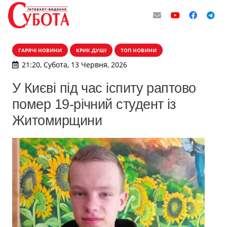
ГАРЯЧІ НОВИНИ
КРИК ДУШІ
ТОП НОВИНИ
21:20, Субота, 13 Червня, 2026
У Києві під час іспиту раптово
помер 19-річний студент із
Житомирщини