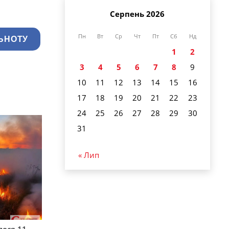
Серпень 2026
Пн
Вт
Ср
Чт
Пт
Сб
Нд
ЬНОТУ
1
2
3
4
5
6
7
8
9
10
11
12
13
14
15
16
17
18
19
20
21
22
23
24
25
26
27
28
29
30
31
« Лип
лося 11