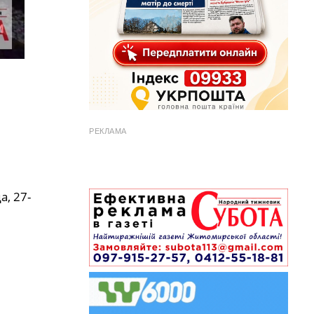
РЕКЛАМА
, 27-