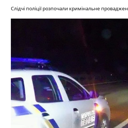
Слідчі поліції розпочали кримінальне проваджен