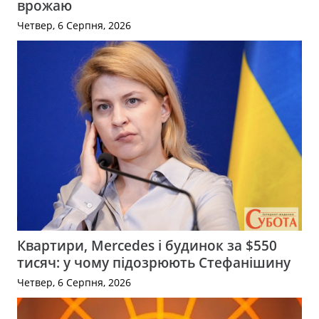
врожаю
Четвер, 6 Серпня, 2026
Квартири, Mercedes і будинок за $550
тисяч: у чому підозрюють Стефанішину
Четвер, 6 Серпня, 2026