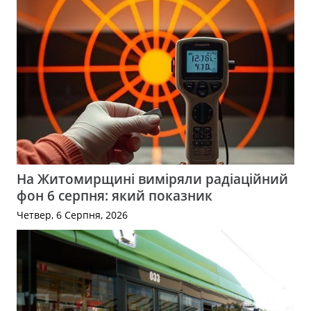
На Житомирщині виміряли радіаційний
фон 6 серпня: який показник
Четвер, 6 Серпня, 2026