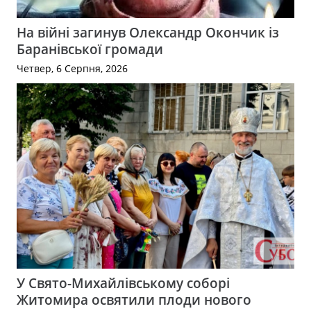
На війні загинув Олександр Окончик із
Баранівської громади
Четвер, 6 Серпня, 2026
У Свято-Михайлівському соборі
Житомира освятили плоди нового