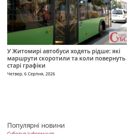
У Житомирі автобуси ходять рідше: які
маршрути скоротили та коли повернуть
старі графіки
Четвер, 6 Серпня, 2026
Популярні новини
Суботня інформація