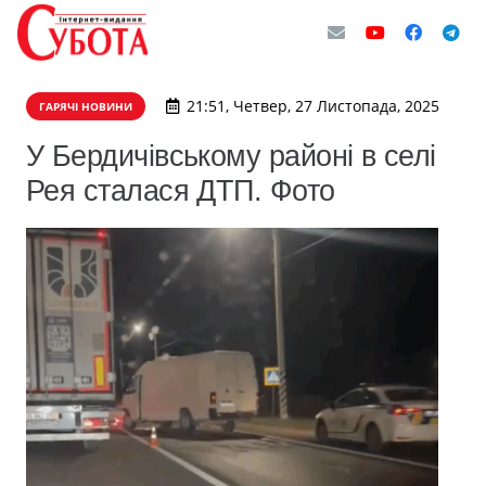
21:51, Четвер, 27 Листопада, 2025
ГАРЯЧІ НОВИНИ
У Бердичівському районі в селі
Рея сталася ДТП. Фото