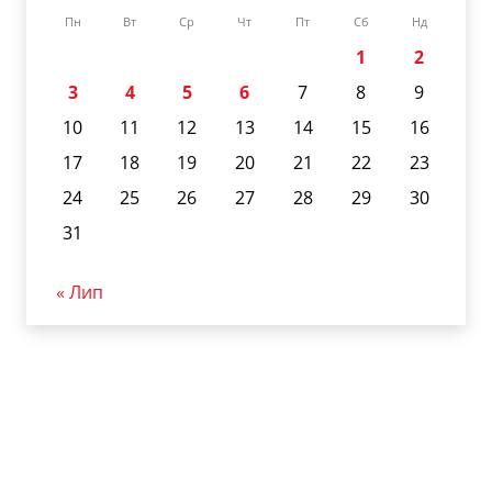
Пн
Вт
Ср
Чт
Пт
Сб
Нд
1
2
3
4
5
6
7
8
9
10
11
12
13
14
15
16
17
18
19
20
21
22
23
24
25
26
27
28
29
30
31
« Лип