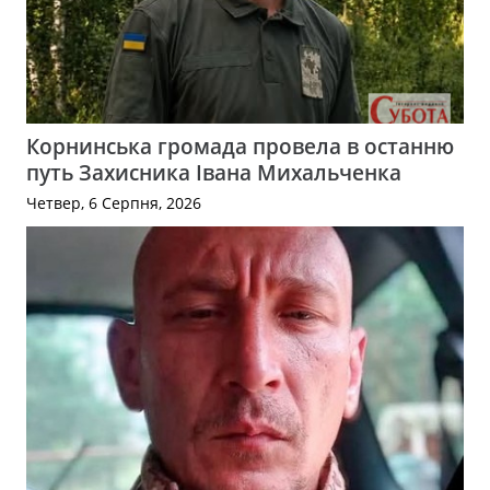
Корнинська громада провела в останню
путь Захисника Івана Михальченка
Четвер, 6 Серпня, 2026