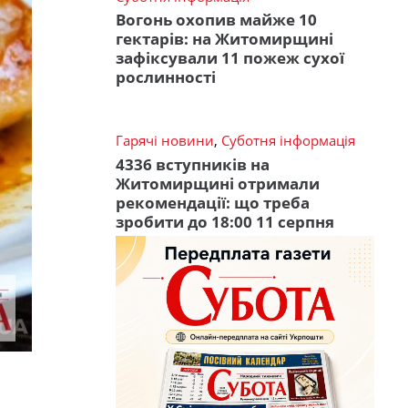
Вогонь охопив майже 10
гектарів: на Житомирщині
зафіксували 11 пожеж сухої
рослинності
Гарячі новини
,
Суботня інформація
4336 вступників на
Житомирщині отримали
рекомендації: що треба
зробити до 18:00 11 серпня