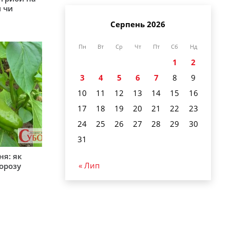
 чи
Серпень 2026
Пн
Вт
Ср
Чт
Пт
Сб
Нд
1
2
3
4
5
6
7
8
9
10
11
12
13
14
15
16
17
18
19
20
21
22
23
24
25
26
27
28
29
30
31
ня: як
« Лип
орозу