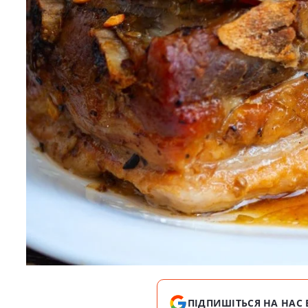
ПІДПИШІТЬСЯ НА НАС 