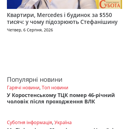
Квартири, Mercedes і будинок за $550
тисяч: у чому підозрюють Стефанішину
Четвер, 6 Серпня, 2026
Популярні новини
Гарячі новини
,
Топ новини
У Коростенському ТЦК помер 46-річний
чоловік після проходження ВЛК
Суботня інформація
,
Україна