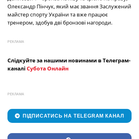
Олександр Пінчук, який має звання Заслужений
майстер спорту України та вже працює
тренером, здобув дві бронзові нагороди.
РЕКЛАМА
Слідкуйте за нашими новинами в Телеграм-
каналі
Субота Онлайн
РЕКЛАМА
ПІДПИСАТИСЬ НА TELEGRAM КАНАЛ