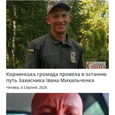
Корнинська громада провела в останню
путь Захисника Івана Михальченка
Четвер, 6 Серпня, 2026