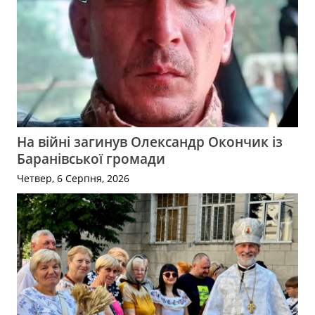
На війні загинув Олександр Окончик із
Баранівської громади
Четвер, 6 Серпня, 2026