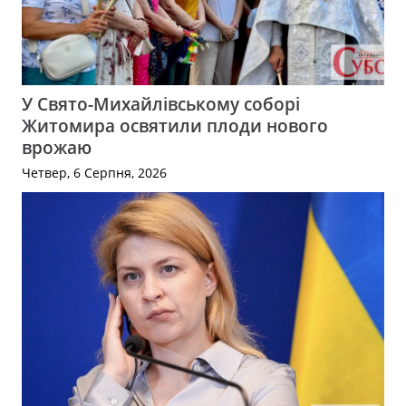
У Свято-Михайлівському соборі
Житомира освятили плоди нового
врожаю
Четвер, 6 Серпня, 2026