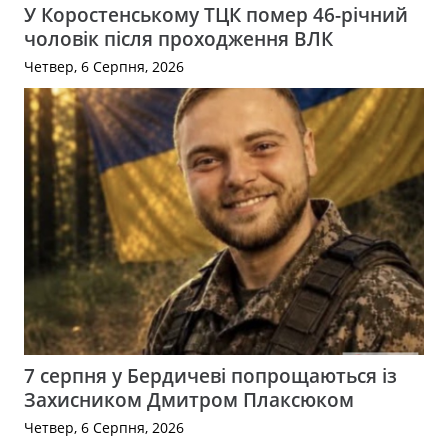
У Коростенському ТЦК помер 46-річний
чоловік після проходження ВЛК
Четвер, 6 Серпня, 2026
7 серпня у Бердичеві попрощаються із
Захисником Дмитром Плаксюком
Четвер, 6 Серпня, 2026