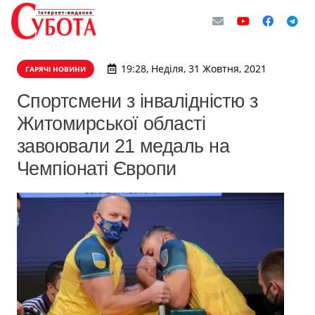
19:28, Неділя, 31 Жовтня, 2021
ГАРЯЧІ НОВИНИ
Спортсмени з інвалідністю з
Житомирської області
завоювали 21 медаль на
Чемпіонаті Європи