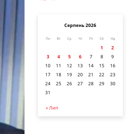
Серпень 2026
Пн
Вт
Ср
Чт
Пт
Сб
Нд
1
2
3
4
5
6
7
8
9
10
11
12
13
14
15
16
17
18
19
20
21
22
23
24
25
26
27
28
29
30
31
« Лип