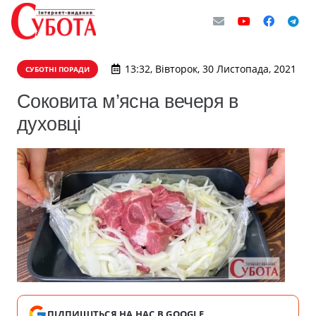
13:32, Вівторок, 30 Листопада, 2021
СУБОТНІ ПОРАДИ
Соковита м’ясна вечеря в
духовці
ПІДПИШІТЬСЯ НА НАС В GOOGLE