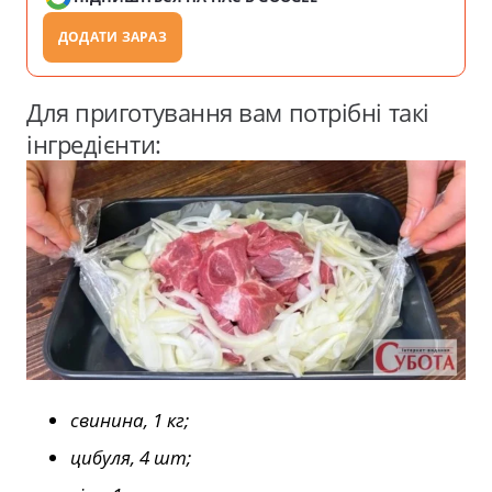
ДОДАТИ ЗАРАЗ
Для приготування вам потрібні такі
інгредієнти:
свинина, 1 кг;
цибуля, 4 шт;