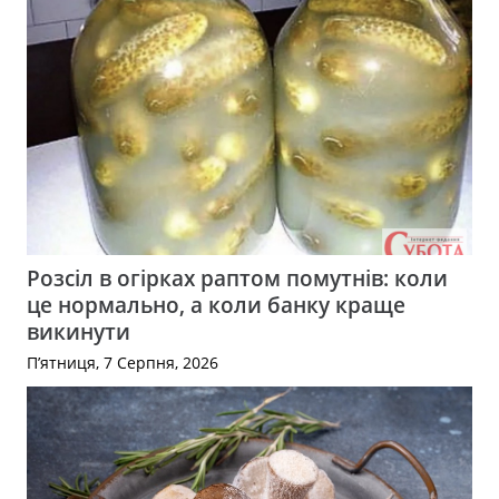
Розсіл в огірках раптом помутнів: коли
це нормально, а коли банку краще
викинути
П’ятниця, 7 Серпня, 2026