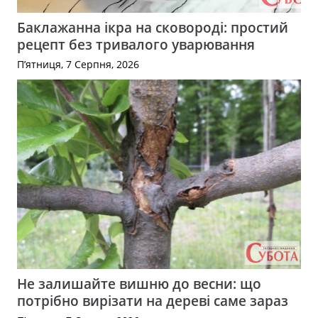
Баклажанна ікра на сковороді: простий
рецепт без тривалого уварювання
П’ятниця, 7 Серпня, 2026
Не залишайте вишню до весни: що
потрібно вирізати на дереві саме зараз