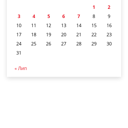
1
2
3
4
5
6
7
8
9
10
11
12
13
14
15
16
17
18
19
20
21
22
23
24
25
26
27
28
29
30
31
« Лип