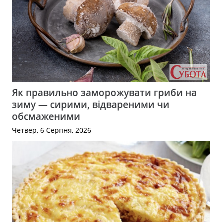
Як правильно заморожувати гриби на
зиму — сирими, відвареними чи
обсмаженими
Четвер, 6 Серпня, 2026