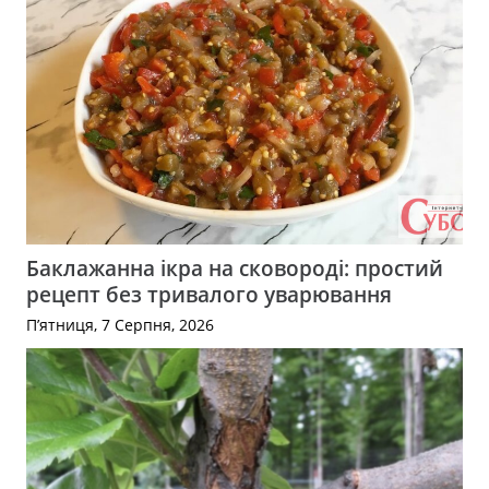
Баклажанна ікра на сковороді: простий
рецепт без тривалого уварювання
П’ятниця, 7 Серпня, 2026