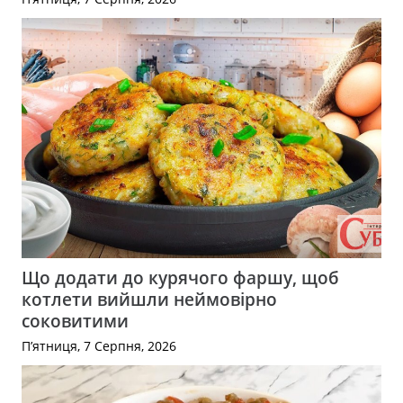
Що додати до курячого фаршу, щоб
котлети вийшли неймовірно
соковитими
П’ятниця, 7 Серпня, 2026