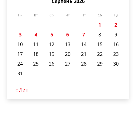
Серпень 2026
Пн
Вт
Ср
Чт
Пт
Сб
Нд
1
2
3
4
5
6
7
8
9
10
11
12
13
14
15
16
17
18
19
20
21
22
23
24
25
26
27
28
29
30
31
« Лип