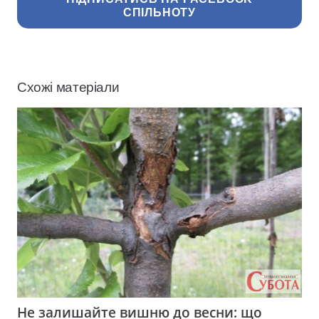
СПІЛЬНОТУ
Схожі матеріали
Не залишайте вишню до весни: що