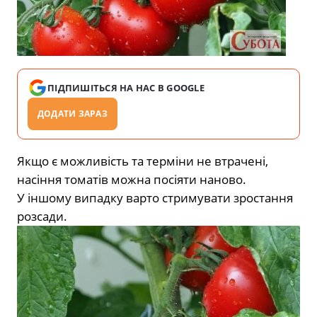
ПІДПИШІТЬСЯ НА НАС В GOOGLE
ДОДАТИ ЗАРАЗ
Якщо є можливість та терміни не втрачені,
насіння томатів можна посіяти наново.
У іншому випадку варто стримувати зростання
розсади.