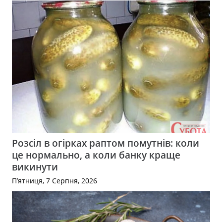
Розсіл в огірках раптом помутнів: коли
це нормально, а коли банку краще
викинути
П’ятниця, 7 Серпня, 2026