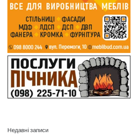
Недавні записи