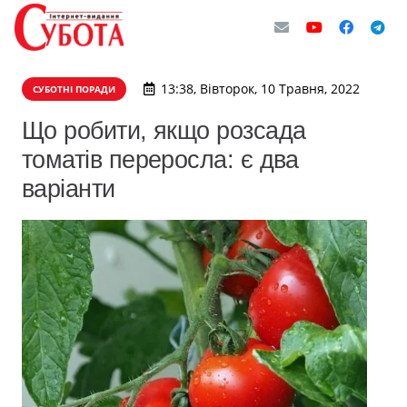
13:38, Вівторок, 10 Травня, 2022
СУБОТНІ ПОРАДИ
Що робити, якщо розсада
томатів переросла: є два
варіанти