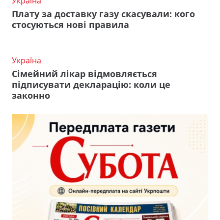
Україна
Плату за доставку газу скасували: кого
стосуються нові правила
Україна
Сімейний лікар відмовляється
підписувати декларацію: коли це
законно