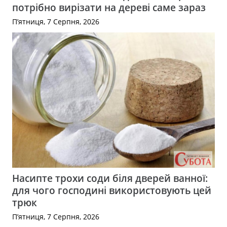
потрібно вирізати на дереві саме зараз
П’ятниця, 7 Серпня, 2026
Насипте трохи соди біля дверей ванної:
для чого господині використовують цей
трюк
П’ятниця, 7 Серпня, 2026