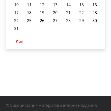
10
11
12
13
14
15
16
17
18
19
20
21
22
23
24
25
26
27
28
29
30
31
« Лип
© Використання матеріалів з інтернет-видання