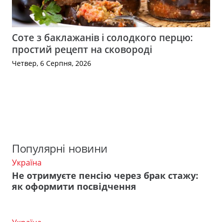
Соте з баклажанів і солодкого перцю:
простий рецепт на сковороді
Четвер, 6 Серпня, 2026
Популярні новини
Україна
Не отримуєте пенсію через брак стажу:
як оформити посвідчення