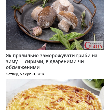
Як правильно заморожувати гриби на
зиму — сирими, відвареними чи
обсмаженими
Четвер, 6 Серпня, 2026