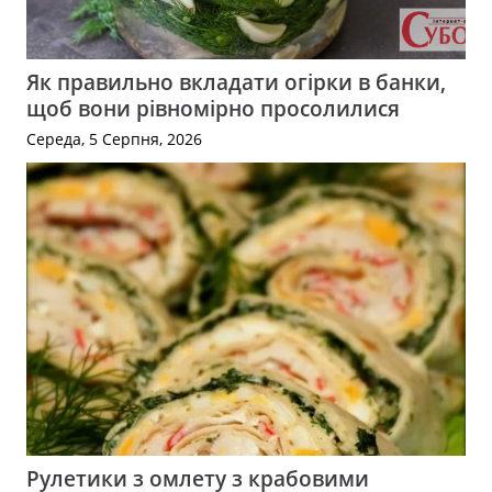
Як правильно вкладати огірки в банки,
щоб вони рівномірно просолилися
Середа, 5 Серпня, 2026
Рулетики з омлету з крабовими