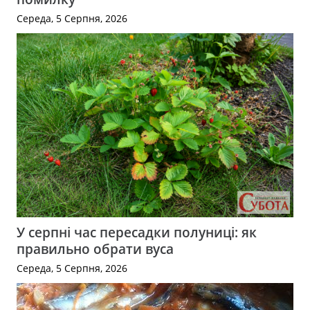
Середа, 5 Серпня, 2026
У серпні час пересадки полуниці: як
правильно обрати вуса
Середа, 5 Серпня, 2026