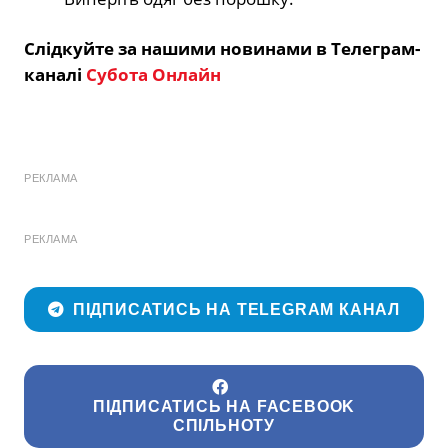
Слідкуйте за нашими новинами в Телеграм-
каналі
Субота Онлайн
РЕКЛАМА
РЕКЛАМА
ПІДПИСАТИСЬ НА TELEGRAM КАНАЛ
ПІДПИСАТИСЬ НА FACEBOOK
СПІЛЬНОТУ