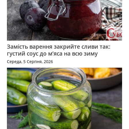
Замість варення закрийте сливи так:
густий соус до м’яса на всю зиму
Середа, 5 Серпня, 2026