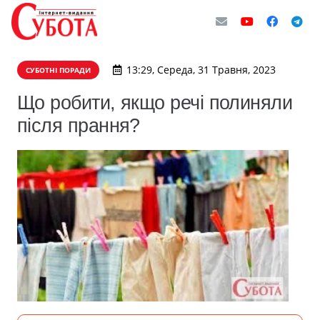
13:29, Середа, 31 Травня, 2023
СУБОТНІ ПОРАДИ
Що робити, якщо речі полиняли
після прання?