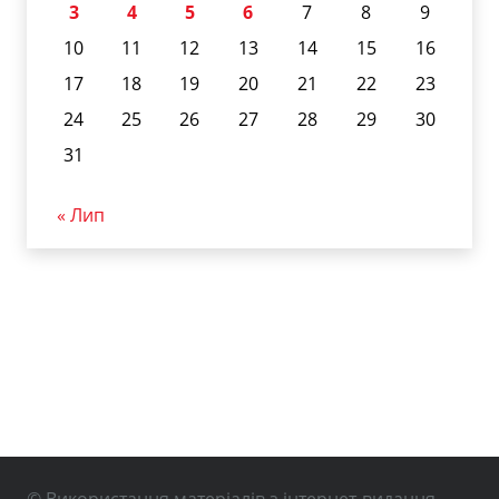
3
4
5
6
7
8
9
10
11
12
13
14
15
16
17
18
19
20
21
22
23
24
25
26
27
28
29
30
31
« Лип