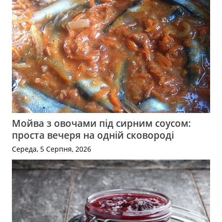
Мойва з овочами під сирним соусом:
проста вечеря на одній сковороді
Середа, 5 Серпня, 2026