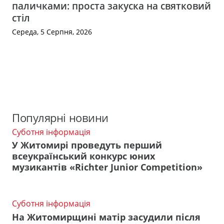
паличками: проста закуска на святковий
стіл
Середа, 5 Серпня, 2026
Популярні новини
Суботня інформація
У Житомирі проведуть перший
всеукраїнський конкурс юних
музикантів «Richter Junior Competition»
Суботня інформація
На Житомирщині матір засудили після