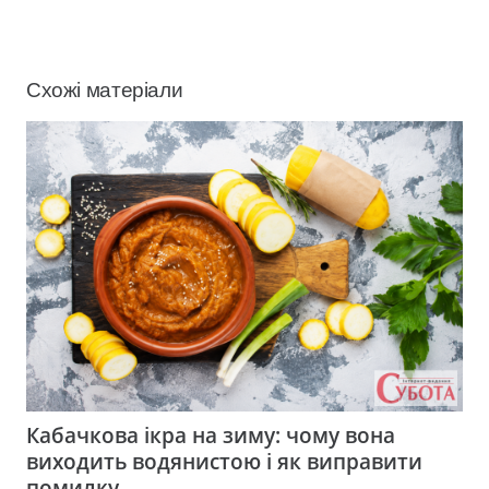
Схожі матеріали
Кабачкова ікра на зиму: чому вона
виходить водянистою і як виправити
помилку