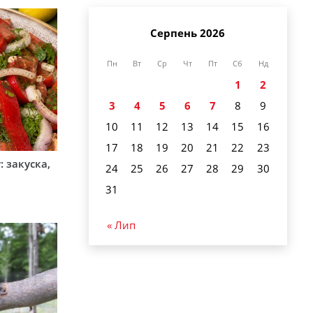
Серпень 2026
Пн
Вт
Ср
Чт
Пт
Сб
Нд
1
2
3
4
5
6
7
8
9
10
11
12
13
14
15
16
17
18
19
20
21
22
23
 закуска,
24
25
26
27
28
29
30
31
« Лип