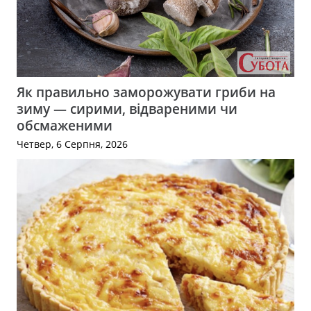
Як правильно заморожувати гриби на
зиму — сирими, відвареними чи
обсмаженими
Четвер, 6 Серпня, 2026