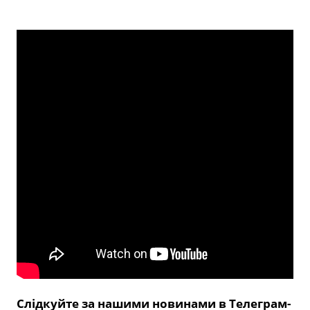
Слідкуйте за нашими новинами в Телеграм-