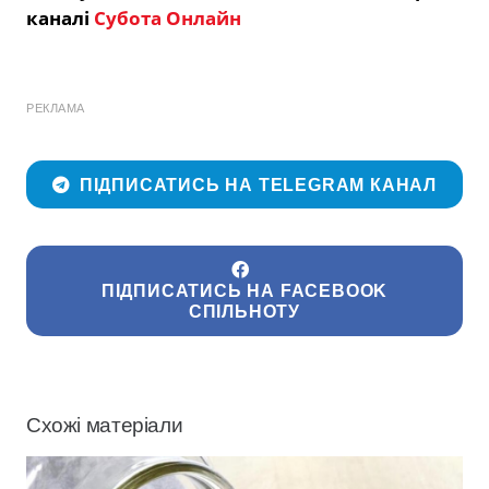
каналі
Субота Онлайн
РЕКЛАМА
ПІДПИСАТИСЬ НА TELEGRAM КАНАЛ
ПІДПИСАТИСЬ НА FACEBOOK
СПІЛЬНОТУ
Схожі матеріали