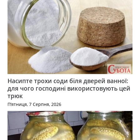
Насипте трохи соди біля дверей ванної:
для чого господині використовують цей
трюк
П’ятниця, 7 Серпня, 2026