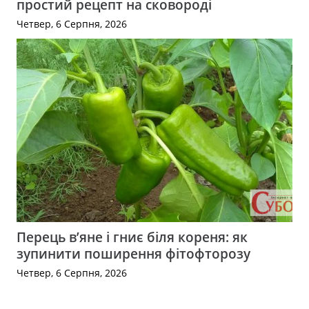
простий рецепт на сковороді
Четвер, 6 Серпня, 2026
Перець в’яне і гниє біля кореня: як
зупинити поширення фітофторозу
Четвер, 6 Серпня, 2026