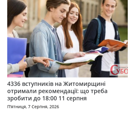
4336 вступників на Житомирщині
отримали рекомендації: що треба
зробити до 18:00 11 серпня
П’ятниця, 7 Серпня, 2026