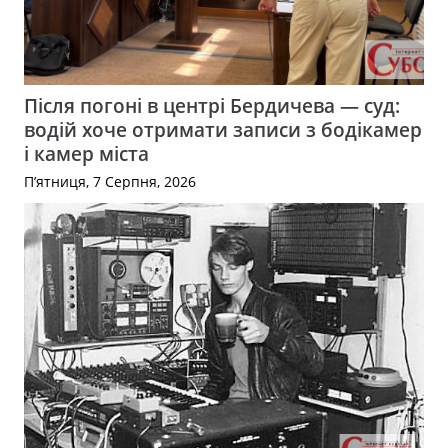
Після погоні в центрі Бердичева — суд:
водій хоче отримати записи з бодікамер
і камер міста
П’ятниця, 7 Серпня, 2026