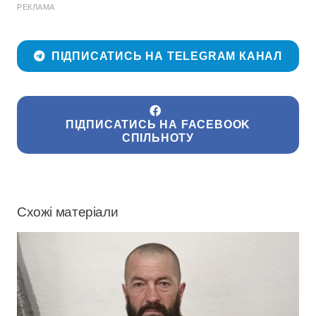
РЕКЛАМА
ПІДПИСАТИСЬ НА TELEGRAM КАНАЛ
ПІДПИСАТИСЬ НА FACEBOOK
СПІЛЬНОТУ
Схожі матеріали