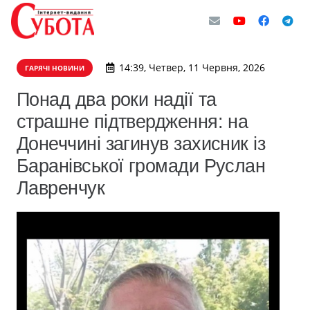
14:39, Четвер, 11 Червня, 2026
ГАРЯЧІ НОВИНИ
Понад два роки надії та
страшне підтвердження: на
Донеччині загинув захисник із
Баранівської громади Руслан
Лавренчук