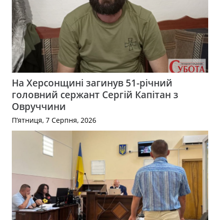
На Херсонщині загинув 51-річний
головний сержант Сергій Капітан з
Овруччини
П’ятниця, 7 Серпня, 2026