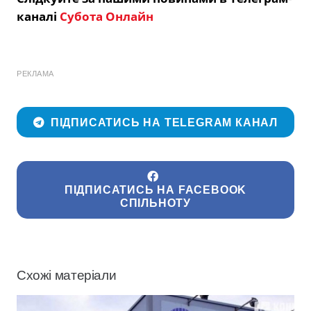
каналі
Субота Онлайн
РЕКЛАМА
ПІДПИСАТИСЬ НА TELEGRAM КАНАЛ
ПІДПИСАТИСЬ НА FACEBOOK
СПІЛЬНОТУ
Схожі матеріали