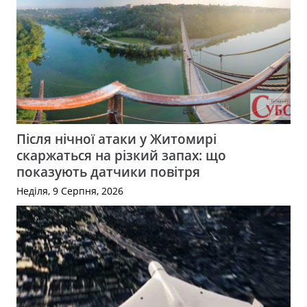
Після нічної атаки у Житомирі
скаржаться на різкий запах: що
показують датчики повітря
Неділя, 9 Серпня, 2026