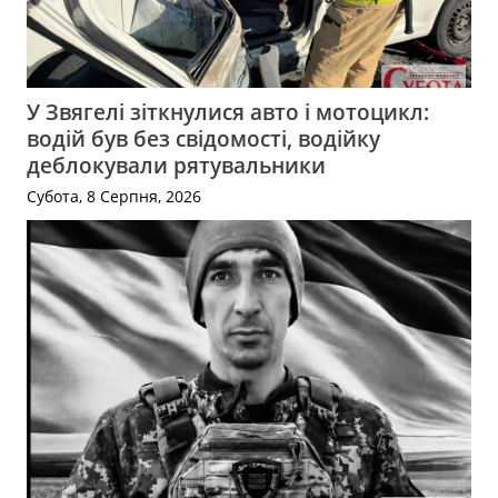
У Звягелі зіткнулися авто і мотоцикл:
водій був без свідомості, водійку
деблокували рятувальники
Субота, 8 Серпня, 2026