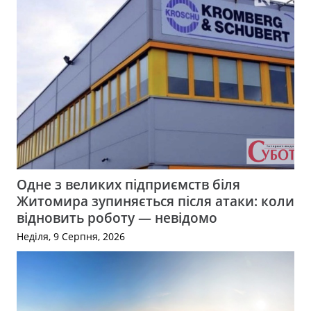
Одне з великих підприємств біля
Житомира зупиняється після атаки: коли
відновить роботу — невідомо
Неділя, 9 Серпня, 2026