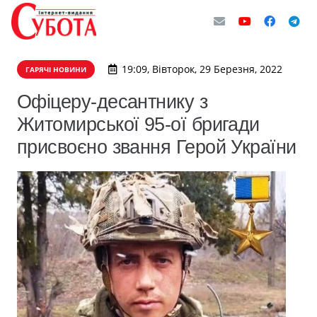
19:09, Вівторок, 29 Березня, 2022
ГАРЯЧІ НОВИНИ
Офіцеру-десантнику з
Житомирської 95-ої бригади
присвоєно звання Герой України