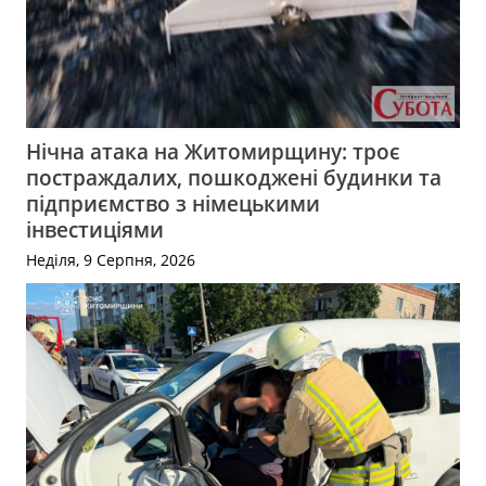
Нічна атака на Житомирщину: троє
постраждалих, пошкоджені будинки та
підприємство з німецькими
інвестиціями
Неділя, 9 Серпня, 2026