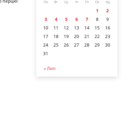
о перцю:
Пн
Вт
Ср
Чт
Пт
Сб
Нд
1
2
3
4
5
6
7
8
9
10
11
12
13
14
15
16
17
18
19
20
21
22
23
24
25
26
27
28
29
30
31
« Лип