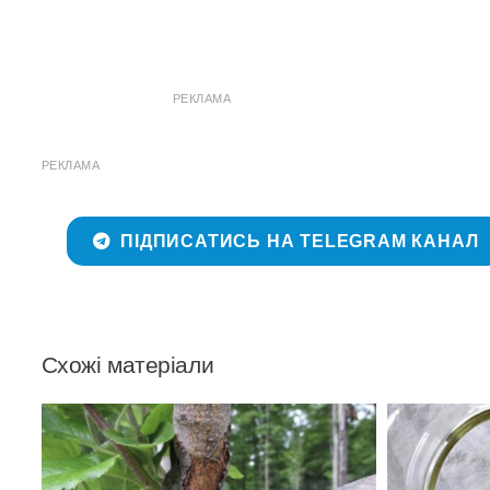
РЕКЛАМА
РЕКЛАМА
ПІДПИСАТИСЬ НА TELEGRAM КАНАЛ
Схожі матеріали