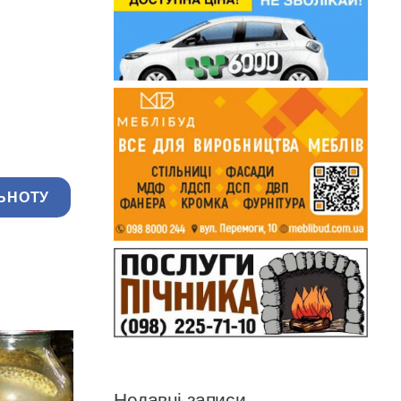
ЬНОТУ
Недавні записи