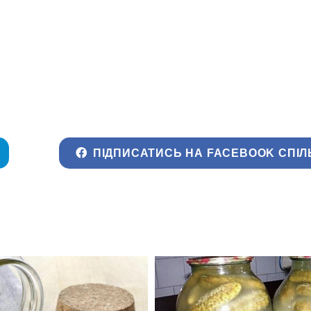
ПІДПИСАТИСЬ НА FACEBOOK СПІЛ