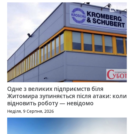
Одне з великих підприємств біля
Житомира зупиняється після атаки: коли
відновить роботу — невідомо
Неділя, 9 Серпня, 2026