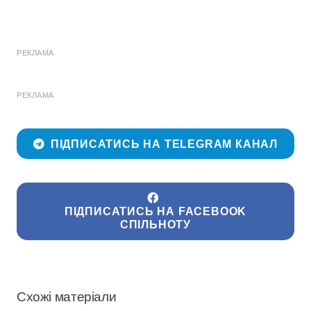
РЕКЛАМА
РЕКЛАМА
ПІДПИСАТИСЬ НА TELEGRAM КАНАЛ
ПІДПИСАТИСЬ НА FACEBOOK
СПІЛЬНОТУ
Схожі матеріали