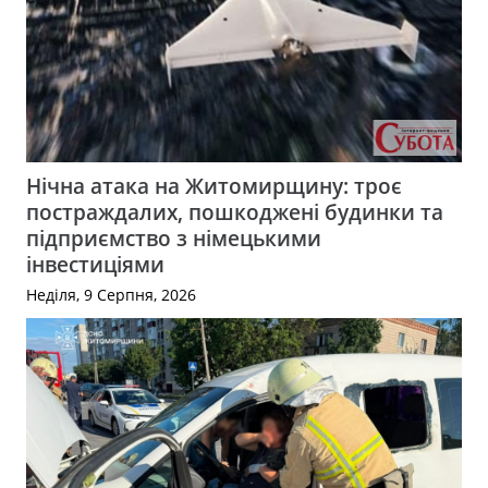
Нічна атака на Житомирщину: троє
постраждалих, пошкоджені будинки та
підприємство з німецькими
інвестиціями
Неділя, 9 Серпня, 2026