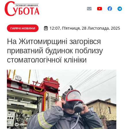
12:07, П’ятниця, 28 Листопада, 2025
ГАРЯЧІ НОВИНИ
На Житомирщині загорівся
приватний будинок поблизу
стоматологічної клініки