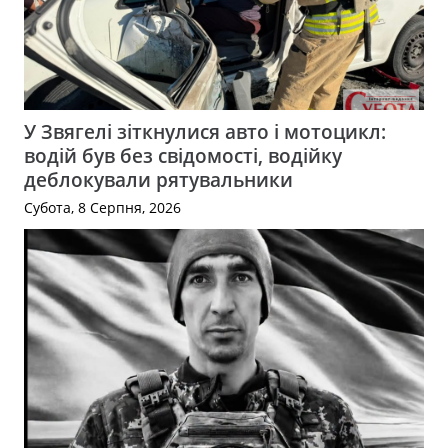
У Звягелі зіткнулися авто і мотоцикл:
водій був без свідомості, водійку
деблокували рятувальники
Субота, 8 Серпня, 2026