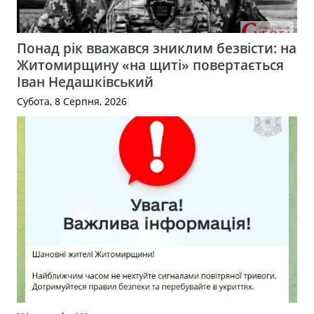
Понад рік вважався зниклим безвісти: на
Житомирщину «на щиті» повертається
Іван Недашківський
Субота, 8 Серпня, 2026