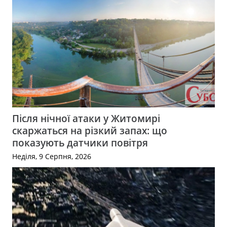
Після нічної атаки у Житомирі
скаржаться на різкий запах: що
показують датчики повітря
Неділя, 9 Серпня, 2026