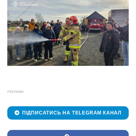
РЕКЛАМА
ПІДПИСАТИСЬ НА TELEGRAM КАНАЛ