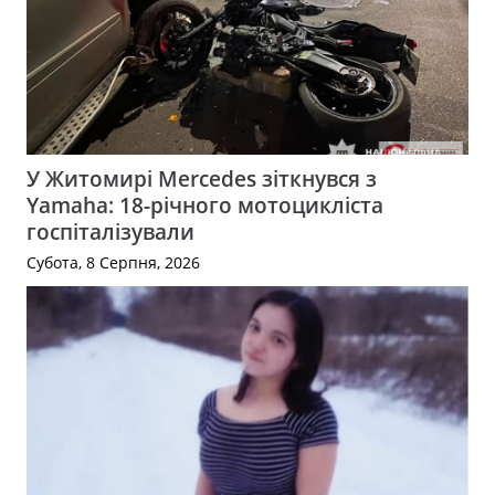
У Житомирі Mercedes зіткнувся з
Yamaha: 18-річного мотоцикліста
госпіталізували
Субота, 8 Серпня, 2026