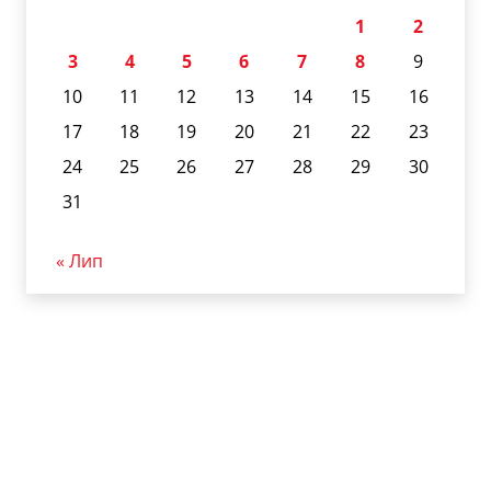
1
2
3
4
5
6
7
8
9
10
11
12
13
14
15
16
17
18
19
20
21
22
23
24
25
26
27
28
29
30
31
« Лип