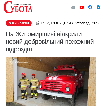
14:54, П’ятниця, 14 Листопада, 2025
ГАРЯЧІ НОВИНИ
На Житомирщині відкрили
новий добровільний пожежний
підрозділ