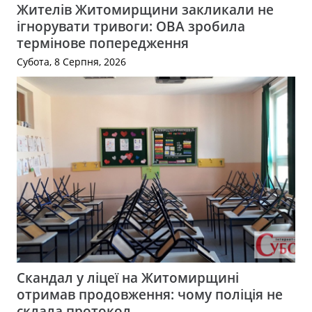
Жителів Житомирщини закликали не
ігнорувати тривоги: ОВА зробила
термінове попередження
Субота, 8 Серпня, 2026
Скандал у ліцеї на Житомирщині
отримав продовження: чому поліція не
склала протокол