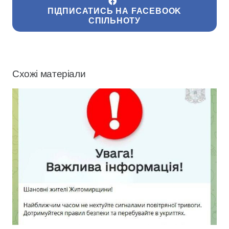
ПІДПИСАТИСЬ НА FACEBOOK
СПІЛЬНОТУ
Схожі матеріали