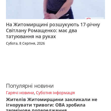
На Житомирщині розшукують 17-річну
Світлану Ромащенко: має два
татуювання на руках
Субота, 8 Серпня, 2026
Популярні новини
Гарячі новини
,
Суботня інформація
Жителів Житомирщини закликали не
ігнорувати тривоги: ОВА зробила
термінове попередження