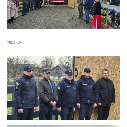
РЕКЛАМА