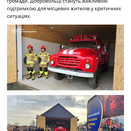
громади. Добровольці стануть важливою
підтримкою для місцевих жителів у критичних
ситуаціях.