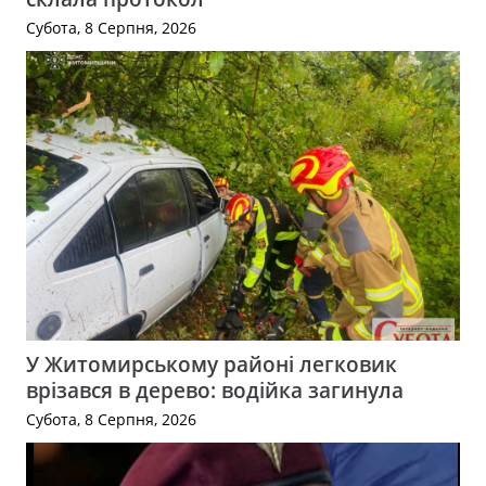
Субота, 8 Серпня, 2026
У Житомирському районі легковик
врізався в дерево: водійка загинула
Субота, 8 Серпня, 2026