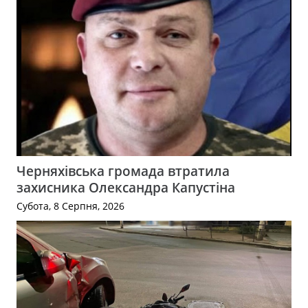
Черняхівська громада втратила
захисника Олександра Капустіна
Субота, 8 Серпня, 2026