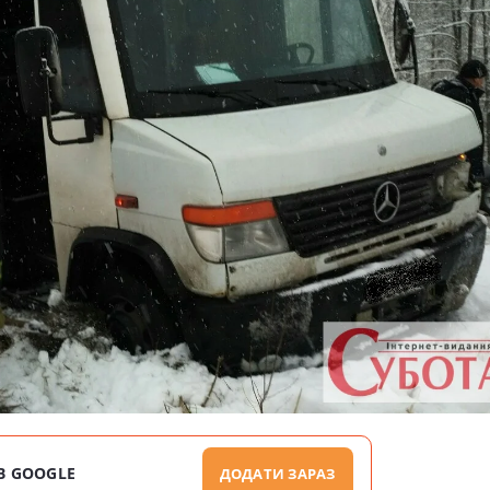
В GOOGLE
ДОДАТИ ЗАРАЗ