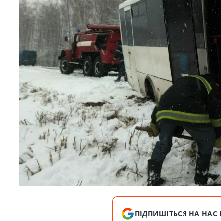
ПІДПИШІТЬСЯ НА НАС 