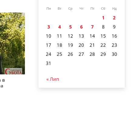
Пн
Вт
Ср
Чт
Пт
Сб
Нд
1
2
3
4
5
6
7
8
9
10
11
12
13
14
15
16
17
18
19
20
21
22
23
24
25
26
27
28
29
30
31
« Лип
 в
на