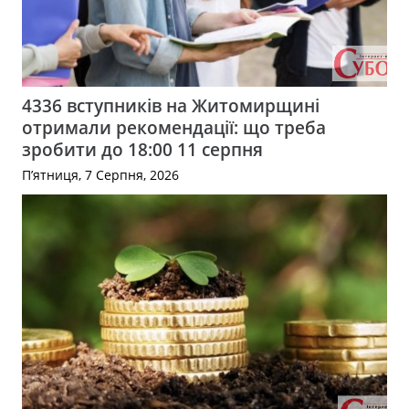
4336 вступників на Житомирщині
отримали рекомендації: що треба
зробити до 18:00 11 серпня
П’ятниця, 7 Серпня, 2026