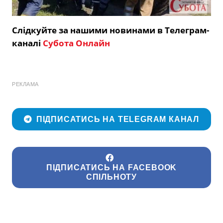
Слідкуйте за нашими новинами в Телеграм-
каналі
Субота Онлайн
РЕКЛАМА
ПІДПИСАТИСЬ НА TELEGRAM КАНАЛ
ПІДПИСАТИСЬ НА FACEBOOK
СПІЛЬНОТУ