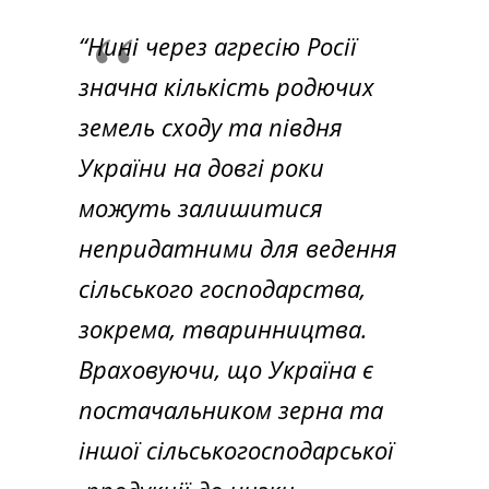
“Нині через агресію Росії
значна кількість родючих
земель сходу та півдня
України на довгі роки
можуть залишитися
непридатними для ведення
сільського господарства,
зокрема, тваринництва.
Враховуючи, що Україна є
постачальником зерна та
іншої сільськогосподарської