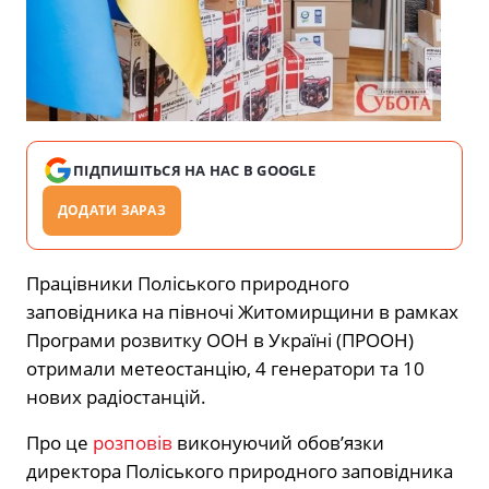
ПІДПИШІТЬСЯ НА НАС В GOOGLE
ДОДАТИ ЗАРАЗ
Працівники Поліського природного
заповідника на півночі Житомирщини в рамках
Програми розвитку ООН в Україні (ПРООН)
отримали метеостанцію, 4 генератори та 10
нових радіостанцій.
Про це
розповів
виконуючий обов’язки
директора Поліського природного заповідника