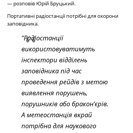
— розповів Юрій Бруцький.
Портативні радіостанції потрібні для охорони
заповідника.
“Радіостанції
використовуватимуть
інспектори відділень
заповідника під час
проведення рейдів з метою
виявлення порушень,
порушників або бракон‘єрів.
А метеостанція вкрай
потрібна для наукового