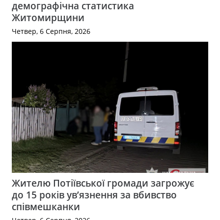
демографічна статистика
Житомирщини
Четвер, 6 Серпня, 2026
Жителю Потіївської громади загрожує
до 15 років ув’язнення за вбивство
співмешканки