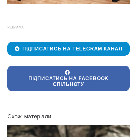
РЕКЛАМА
ПІДПИСАТИСЬ НА TELEGRAM КАНАЛ
ПІДПИСАТИСЬ НА FACEBOOK
СПІЛЬНОТУ
Схожі матеріали