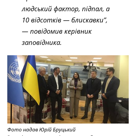
людський фактор, підпал, а
10 відсотків — блискавки”
,
— повідомив керівник
заповідника.
Фото надав Юрій Бруцький