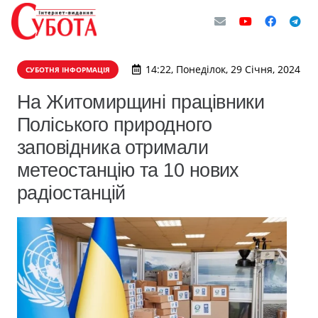
14:22, Понеділок, 29 Січня, 2024
СУБОТНЯ ІНФОРМАЦІЯ
На Житомирщині працівники
Поліського природного
заповідника отримали
метеостанцію та 10 нових
радіостанцій