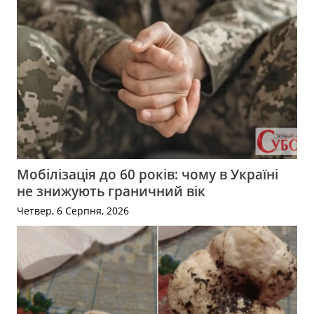
Мобілізація до 60 років: чому в Україні
не знижують граничний вік
Четвер, 6 Серпня, 2026