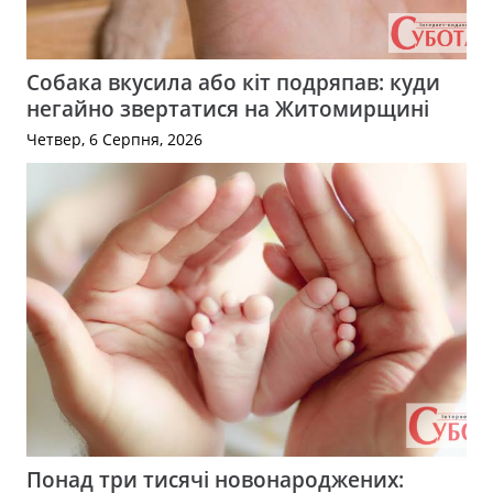
Собака вкусила або кіт подряпав: куди
негайно звертатися на Житомирщині
Четвер, 6 Серпня, 2026
Понад три тисячі новонароджених: