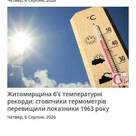
Четвер, 6 Серпня, 2026
Житомирщина б’є температурні
рекорди: стовпчики термометрів
перевищили показники 1963 року
Четвер, 6 Серпня, 2026