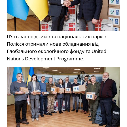
П’ять заповідників та національних парків
Полісся отримали нове обладнання від
Глобального екологічного фонду та United
Nations Development Programme.