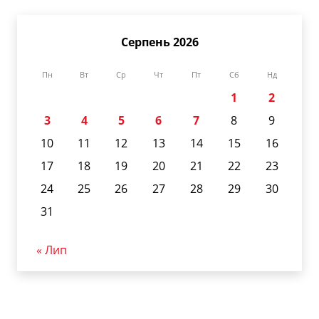
Серпень 2026
Пн
Вт
Ср
Чт
Пт
Сб
Нд
1
2
3
4
5
6
7
8
9
10
11
12
13
14
15
16
17
18
19
20
21
22
23
24
25
26
27
28
29
30
31
« Лип