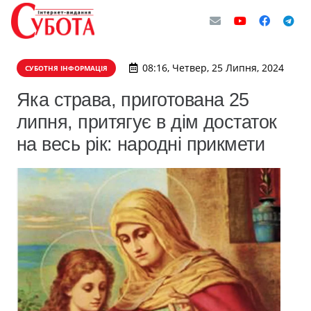
08:16, Четвер, 25 Липня, 2024
СУБОТНЯ ІНФОРМАЦІЯ
Яка страва, приготована 25
липня, притягує в дім достаток
на весь рік: народні прикмети