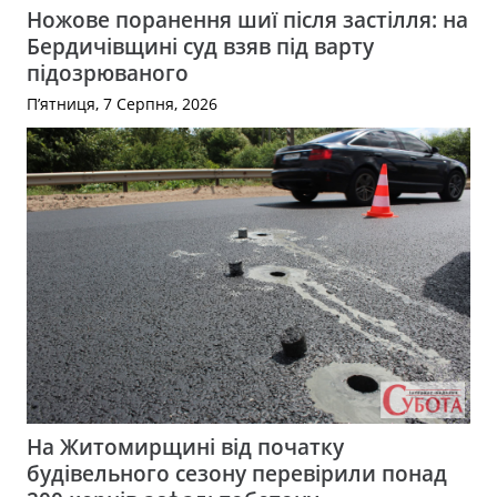
Ножове поранення шиї після застілля: на
Бердичівщині суд взяв під варту
підозрюваного
П’ятниця, 7 Серпня, 2026
На Житомирщині від початку
будівельного сезону перевірили понад