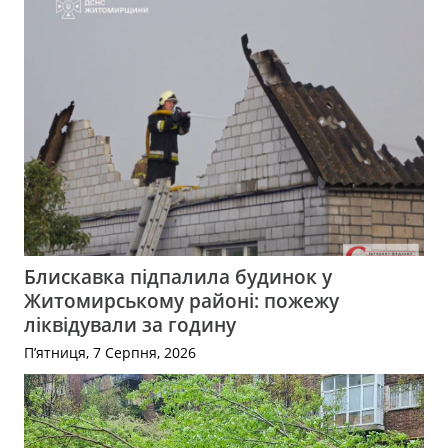
Блискавка підпалила будинок у
Житомирському районі: пожежу
ліквідували за годину
П’ятниця, 7 Серпня, 2026