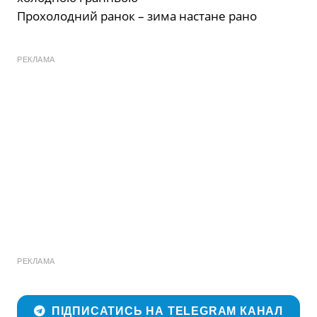
Прохолодний ранок – зима настане рано
РЕКЛАМА
РЕКЛАМА
ПІДПИСАТИСЬ НА TELEGRAM КАНАЛ