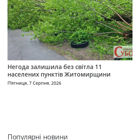
Негода залишила без світла 11
населених пунктів Житомирщини
П’ятниця, 7 Серпня, 2026
Популярні новини