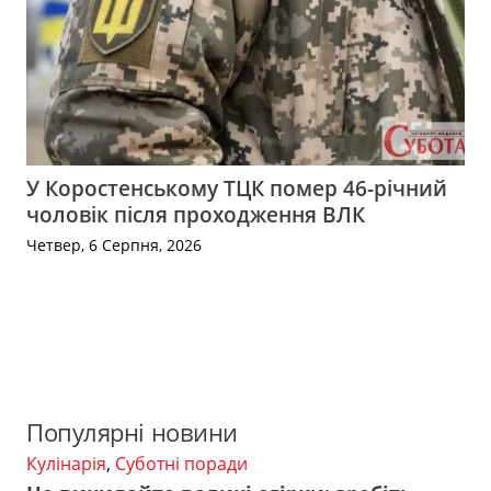
У Коростенському ТЦК помер 46-річний
чоловік після проходження ВЛК
Четвер, 6 Серпня, 2026
Популярні новини
Кулінарія
,
Суботні поради