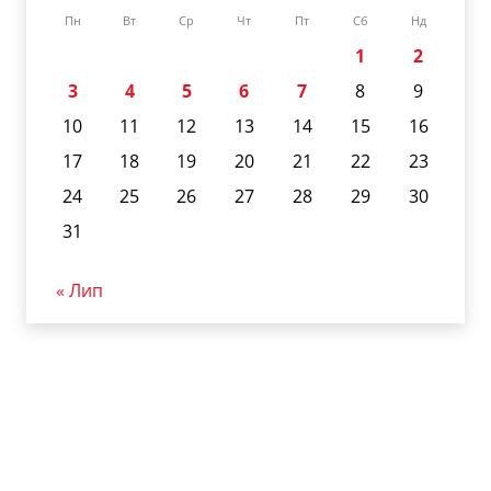
Пн
Вт
Ср
Чт
Пт
Сб
Нд
1
2
3
4
5
6
7
8
9
10
11
12
13
14
15
16
17
18
19
20
21
22
23
24
25
26
27
28
29
30
31
« Лип