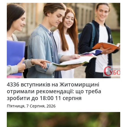
4336 вступників на Житомирщині
отримали рекомендації: що треба
зробити до 18:00 11 серпня
П’ятниця, 7 Серпня, 2026