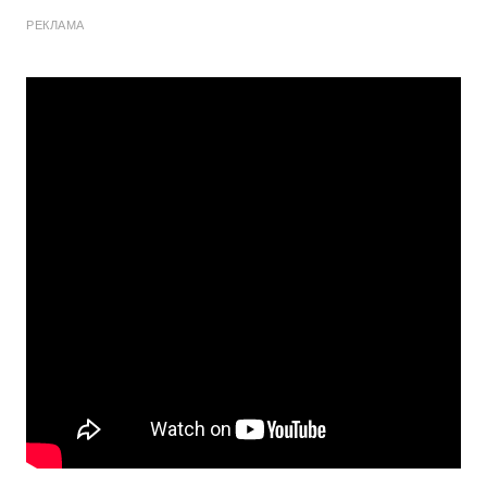
РЕКЛАМА