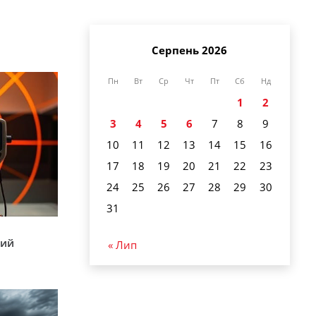
Серпень 2026
Пн
Вт
Ср
Чт
Пт
Сб
Нд
1
2
3
4
5
6
7
8
9
10
11
12
13
14
15
16
17
18
19
20
21
22
23
24
25
26
27
28
29
30
31
кий
« Лип