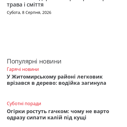
трава і сміття
Субота, 8 Серпня, 2026
Популярні новини
Гарячі новини
У Житомирському районі легковик
врізався в дерево: водійка загинула
Суботні поради
Огірки ростуть гачком: чому не варто
одразу сипати калій під кущі