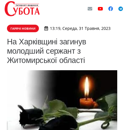
13:19, Середа, 31 Травня, 2023
ГАРЯЧІ НОВИНИ
На Харківщині загинув
молодший сержант з
Житомирської області