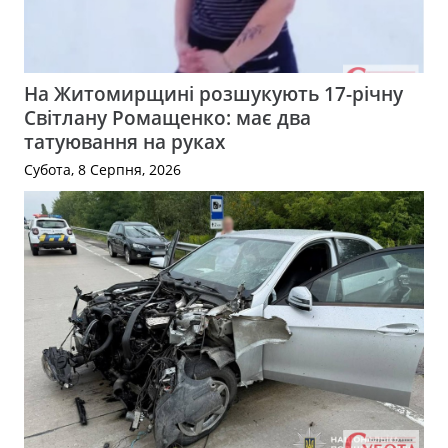
На Житомирщині розшукують 17-річну
Світлану Ромащенко: має два
татуювання на руках
Субота, 8 Серпня, 2026