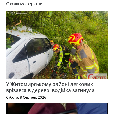
Схожі матеріали
У Житомирському районі легковик
врізався в дерево: водійка загинула
Субота, 8 Серпня, 2026