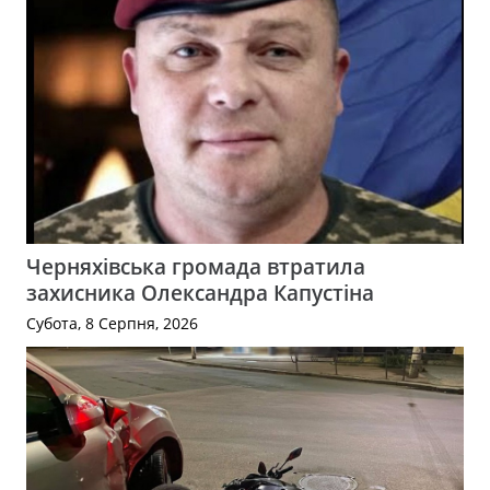
Черняхівська громада втратила
захисника Олександра Капустіна
Субота, 8 Серпня, 2026