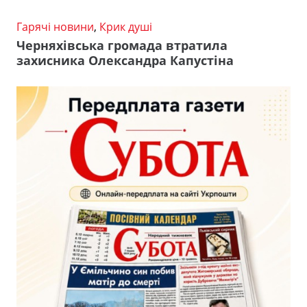
Гарячі новини
,
Крик душі
Черняхівська громада втратила
захисника Олександра Капустіна