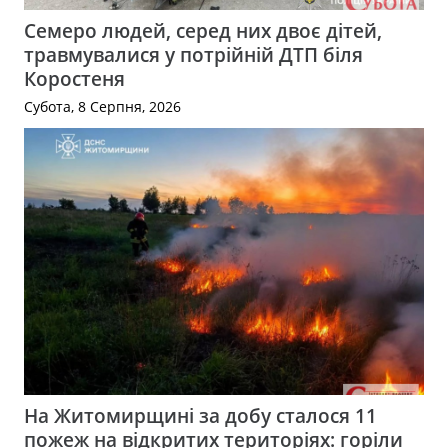
Семеро людей, серед них двоє дітей,
травмувалися у потрійній ДТП біля
Коростеня
Субота, 8 Серпня, 2026
На Житомирщині за добу сталося 11
пожеж на відкритих територіях: горіли