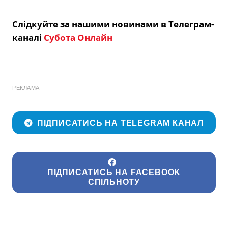
Слідкуйте за нашими новинами в Телеграм-
каналі
Субота Онлайн
РЕКЛАМА
ПІДПИСАТИСЬ НА TELEGRAM КАНАЛ
ПІДПИСАТИСЬ НА FACEBOOK
СПІЛЬНОТУ