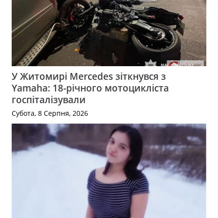
У Житомирі Mercedes зіткнувся з
Yamaha: 18-річного мотоцикліста
госпіталізували
Субота, 8 Серпня, 2026