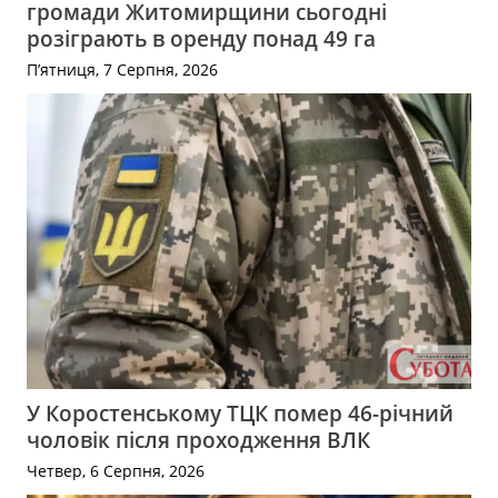
громади Житомирщини сьогодні
розіграють в оренду понад 49 га
П’ятниця, 7 Серпня, 2026
У Коростенському ТЦК помер 46-річний
чоловік після проходження ВЛК
Четвер, 6 Серпня, 2026