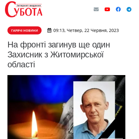
09:13, Четвер, 22 Червня, 2023
ГАРЯЧІ НОВИНИ
На фронті загинув ще один
Захисник з Житомирської
області