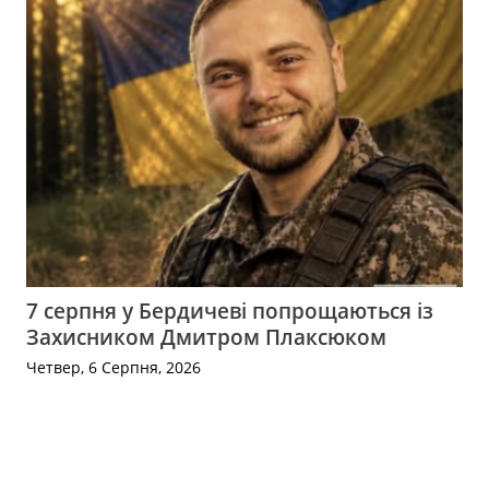
7 серпня у Бердичеві попрощаються із
Захисником Дмитром Плаксюком
Четвер, 6 Серпня, 2026