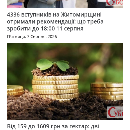
4336 вступників на Житомирщині
отримали рекомендації: що треба
зробити до 18:00 11 серпня
П’ятниця, 7 Серпня, 2026
Від 159 до 1609 грн за гектар: дві