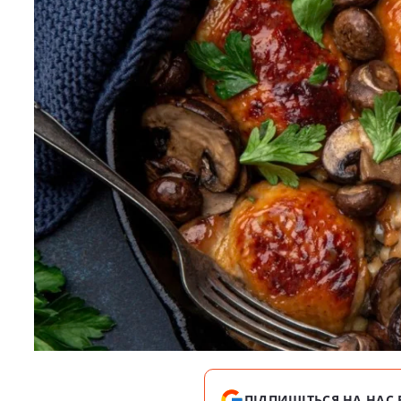
ПІДПИШІТЬСЯ НА НАС 