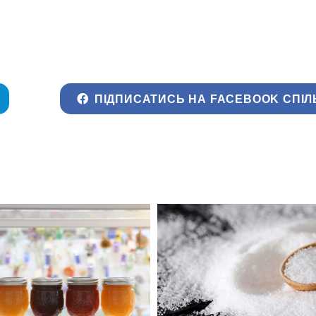
ПІДПИСАТИСЬ НА FACEBOOK СПІЛ