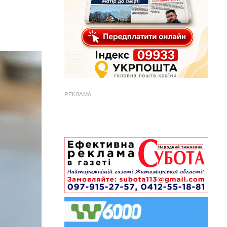
РЕКЛАМА