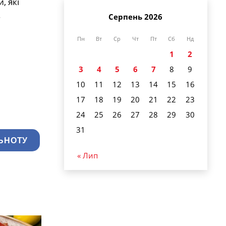
, які
.
Серпень 2026
Пн
Вт
Ср
Чт
Пт
Сб
Нд
1
2
3
4
5
6
7
8
9
10
11
12
13
14
15
16
17
18
19
20
21
22
23
24
25
26
27
28
29
30
31
ЬНОТУ
« Лип