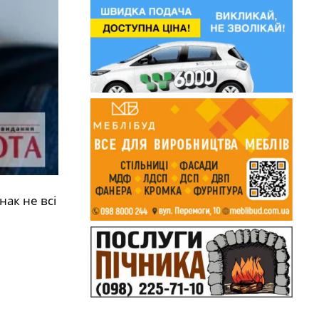
ак не всі