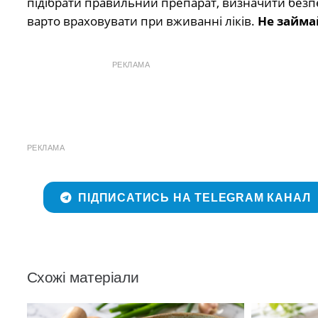
підібрати правильний препарат, визначити безпе
варто враховувати при вживанні ліків.
Не займа
РЕКЛАМА
РЕКЛАМА
ПІДПИСАТИСЬ НА TELEGRAM КАНАЛ
Схожі матеріали