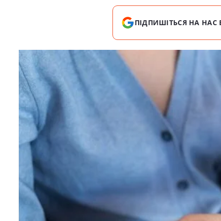
ПІДПИШІТЬСЯ НА НАС 